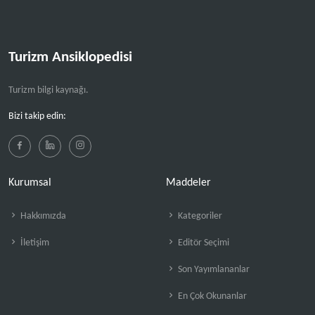
Turizm Ansiklopedisi
Turizm bilgi kaynağı.
Bizi takip edin:
Kurumsal
Maddeler
Hakkımızda
Kategoriler
İletişim
Editör Seçimi
Son Yayımlananlar
En Çok Okunanlar