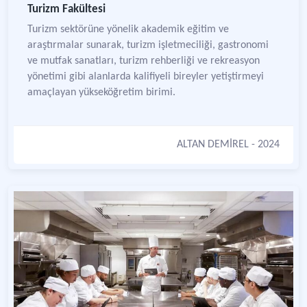
Turizm Fakültesi
Turizm sektörüne yönelik akademik eğitim ve
araştırmalar sunarak, turizm işletmeciliği, gastronomi
ve mutfak sanatları, turizm rehberliği ve rekreasyon
yönetimi gibi alanlarda kalifiyeli bireyler yetiştirmeyi
amaçlayan yükseköğretim birimi.
ALTAN DEMİREL
- 2024