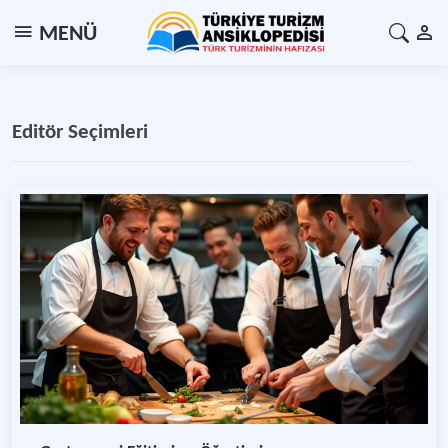
MENÜ
Editör Seçimleri