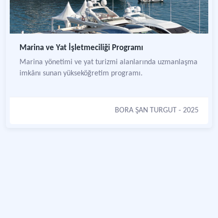
Marina ve Yat İşletmeciliği Programı
Marina yönetimi ve yat turizmi alanlarında uzmanlaşma
imkânı sunan yükseköğretim programı.
BORA ŞAN TURGUT
- 2025