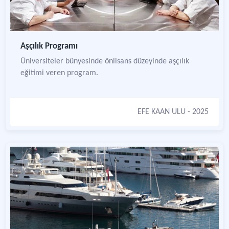
Aşçılık Programı
Üniversiteler bünyesinde önlisans düzeyinde aşçılık
eğitimi veren program.
EFE KAAN ULU
- 2025