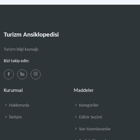
Turizm Ansiklopedisi
Turizm bilgi kaynağı.
Bizi takip edin:
Kurumsal
Maddeler
Hakkımızda
Kategoriler
İletişim
Editör Seçimi
Son Yayımlananlar