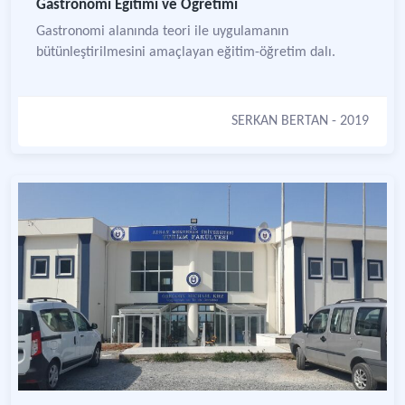
Gastronomi Eğitimi ve Öğretimi
Gastronomi alanında teori ile uygulamanın
bütünleştirilmesini amaçlayan eğitim-öğretim dalı.
SERKAN BERTAN
- 2019