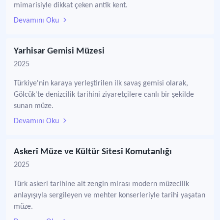
mimarisiyle dikkat çeken antik kent.
Devamını Oku
Yarhisar Gemisi Müzesi
2025
Türkiye'nin karaya yerleştirilen ilk savaş gemisi olarak,
Gölcük'te denizcilik tarihini ziyaretçilere canlı bir şekilde
sunan müze.
Devamını Oku
Askerî Müze ve Kültür Sitesi Komutanlığı
2025
Türk askeri tarihine ait zengin mirası modern müzecilik
anlayışıyla sergileyen ve mehter konserleriyle tarihi yaşatan
müze.