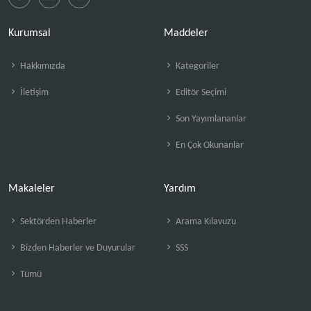
Kurumsal
Maddeler
Hakkımızda
Kategoriler
İletişim
Editör Seçimi
Son Yayımlananlar
En Çok Okunanlar
Makaleler
Yardım
Sektörden Haberler
Arama Kılavuzu
Bizden Haberler ve Duyurular
SSS
Tümü