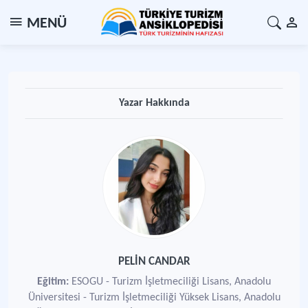
MENÜ
Yazar Hakkında
PELİN CANDAR
Eğitim:
ESOGU - Turizm İşletmeciliği Lisans, Anadolu
Üniversitesi - Turizm İşletmeciliği Yüksek Lisans, Anadolu