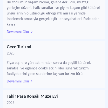
Bir toplumun yaşam biçimi, gelenekleri, dili, mutfağı,
yerleşim düzeni, halk sanatları ve giyim-kuşam gibi kültürel
unsurlarının oluşturduğu etnografik mirası yerinde
incelemek amacıyla gerçekleştirilen seyahatleri ifade eden
kavram.
Devamını Oku
Gece Turizmi
2025
Ziyaretçilere gün batımından sonra da çeşitli kültürel,
sanatsal ve eğlence odaklı etkinlikler sunarak turizm
faaliyetlerini gece saatlerine taşıyan turizm türü.
Devamını Oku
Tahir Paşa Konağı Müze Evi
2025