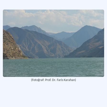
Daha fazla
(Fotoğraf: Prof. Dr. Faris Karahan)