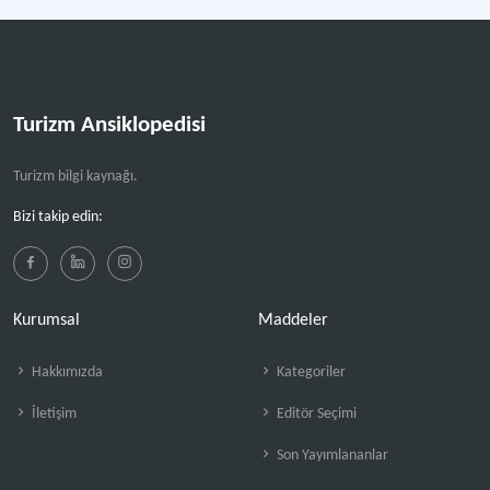
Turizm Ansiklopedisi
Turizm bilgi kaynağı.
Bizi takip edin:
Kurumsal
Maddeler
Hakkımızda
Kategoriler
İletişim
Editör Seçimi
Son Yayımlananlar