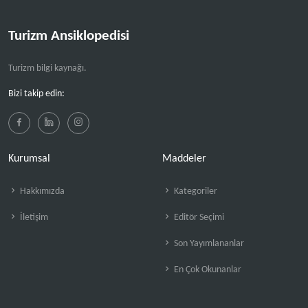
Turizm Ansiklopedisi
Turizm bilgi kaynağı.
Bizi takip edin:
Kurumsal
Maddeler
Hakkımızda
Kategoriler
İletişim
Editör Seçimi
Son Yayımlananlar
En Çok Okunanlar