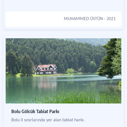
MUHAMMED ÜSTÜN
- 2021
Bolu Gölcük Tabiat Parkı
Bolu il sınırlarında yer alan tabiat harkı.