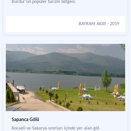
Burdur’un popüler turizm bölgesi.
BAYRAM AKAY
- 2019
Sapanca Gölü
Kocaeli ve Sakarya sınırları içinde yer alan göl.