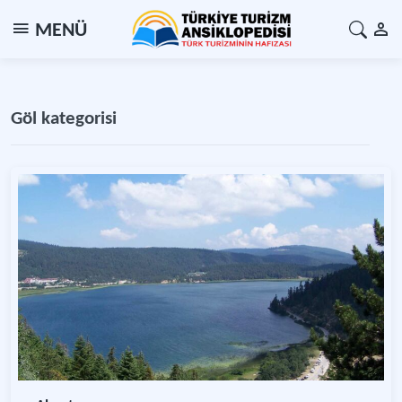
MENÜ
Göl kategorisi