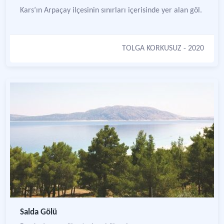
Kars’ın Arpaçay ilçesinin sınırları içerisinde yer alan göl.
TOLGA KORKUSUZ
- 2020
Salda Gölü