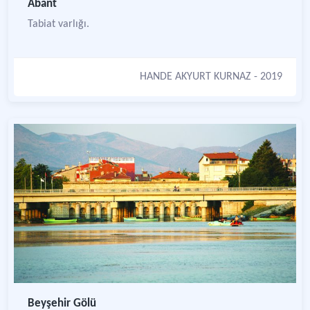
Abant
Tabiat varlığı.
HANDE AKYURT KURNAZ
- 2019
Beyşehir Gölü