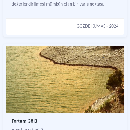
değerlendirilmesi mümkün olan bir varış noktası.
GÖZDE KUMAŞ
- 2024
Tortum Gölü