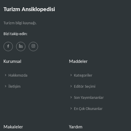
Turizm Ansiklopedisi
Turizm bilgi kaynağı.
Bizi takip edin:
Kurumsal
Maddeler
Hakkımızda
Kategoriler
İletişim
Editör Seçimi
Son Yayımlananlar
En Çok Okunanlar
Makaleler
Yardım