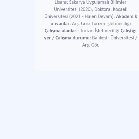
Lisans: Sakarya Uygulamalı Bilimler
Üniversitesi (2020), Doktora: Kocaeli
Üniversitesi (2021 - Halen Devam).
Akademik
unvanlar:
Arş. Gör.: Turizm İşletmeciliği
Çalışma alanları:
Turizm İşletmeciliği
Çalıştığı
yer / Çalışma durumu:
Balıkesir Üniversitesi /
Arş. Gör.