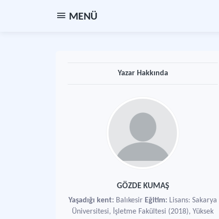
MENÜ
Yazar Hakkında
GÖZDE KUMAŞ
Yaşadığı kent:
Balıkesir
Eğitim:
Lisans: Sakarya
Üniversitesi, İşletme Fakültesi (2018), Yüksek