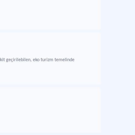
kit geçirilebilen, eko turizm temelinde