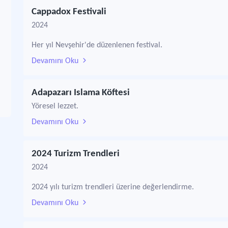
Cappadox Festivali
2024
Her yıl Nevşehir'de düzenlenen festival.
Devamını Oku
Adapazarı Islama Köftesi
Yöresel lezzet.
Devamını Oku
2024 Turizm Trendleri
2024
2024 yılı turizm trendleri üzerine değerlendirme.
Devamını Oku