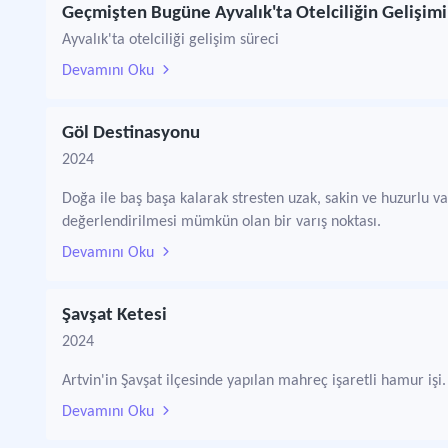
Geçmişten Bugüne Ayvalık'ta Otelciliğin Gelişimi
Ayvalık'ta otelciliği gelişim süreci
Devamını Oku
Göl Destinasyonu
2024
Doğa ile baş başa kalarak stresten uzak, sakin ve huzurlu va
değerlendirilmesi mümkün olan bir varış noktası.
Devamını Oku
Şavşat Ketesi
2024
Artvin'in Şavşat ilçesinde yapılan mahreç işaretli hamur işi.
Devamını Oku