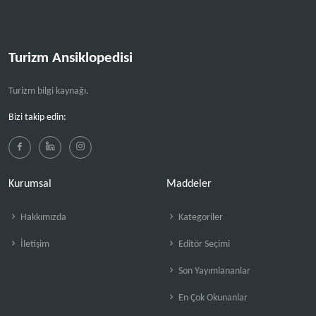
Turizm Ansiklopedisi
Turizm bilgi kaynağı.
Bizi takip edin:
Kurumsal
Maddeler
Hakkımızda
Kategoriler
İletişim
Editör Seçimi
Son Yayımlananlar
En Çok Okunanlar