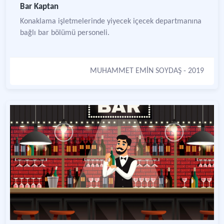
Bar Kaptan
Konaklama işletmelerinde yiyecek içecek departmanına
bağlı bar bölümü personeli.
MUHAMMET EMİN SOYDAŞ
- 2019