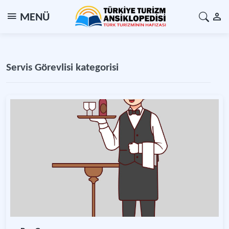
MENÜ
Servis Görevlisi kategorisi