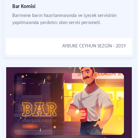
Bar Komisi
Barmene barın hazırlanmasında ve içecek servisinin
yapılmasında yardımcı olan servis personeli.
AYBUKE CEYHUN SEZGİN
- 2019