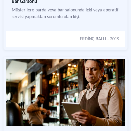
Bar Garsonu
Müşterilere barda veya bar salonunda içki veya aperatif
servisi yapmaktan sorumlu olan kişi.
ERDİNÇ BALLI
- 2019