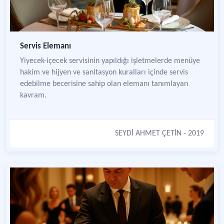
Servis Elemanı
Yiyecek-içecek servisinin yapıldığı işletmelerde menüye
hakim ve hijyen ve sanitasyon kuralları içinde servis
edebilme becerisine sahip olan elemanı tanımlayan
kavram.
SEYDİ AHMET ÇETİN
- 2019