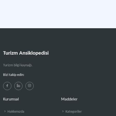
Turizm Ansiklopedisi
Turizm bilgi kaynağı.
Bizi takip edin:
Kurumsal
Maddeler
Hakkımızda
Kategoriler