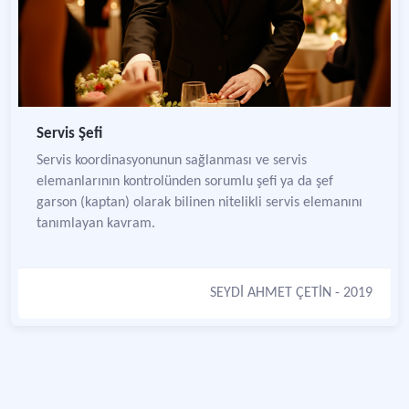
Servis Şefi
Servis koordinasyonunun sağlanması ve servis
elemanlarının kontrolünden sorumlu şefi ya da şef
garson (kaptan) olarak bilinen nitelikli servis elemanını
tanımlayan kavram.
SEYDİ AHMET ÇETİN
- 2019