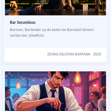
Bar Sorumlusu
Barmen, Bartender ya da kadın ise Barmaid isimleri
verilen bar yöneticisi.
ZEHRA DILISTAN SHIPMAN
- 2020