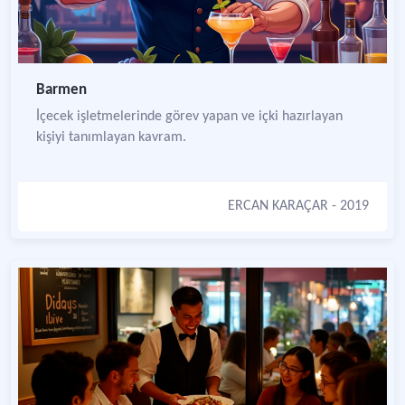
Barmen
İçecek işletmelerinde görev yapan ve içki hazırlayan
kişiyi tanımlayan kavram.
ERCAN KARAÇAR
- 2019