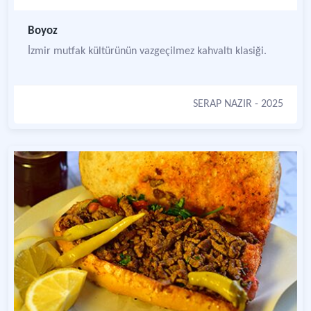
Boyoz
İzmir mutfak kültürünün vazgeçilmez kahvaltı klasiği.
SERAP NAZIR
- 2025