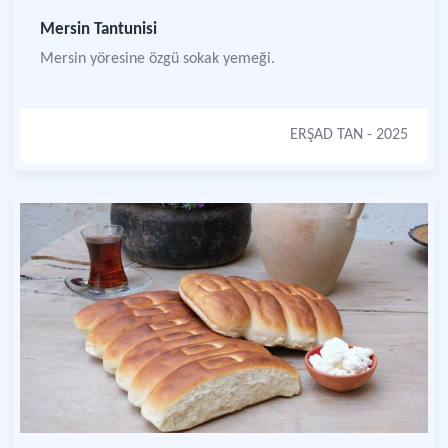
Mersin Tantunisi
Mersin yöresine özgü sokak yemeği.
ERŞAD TAN
- 2025