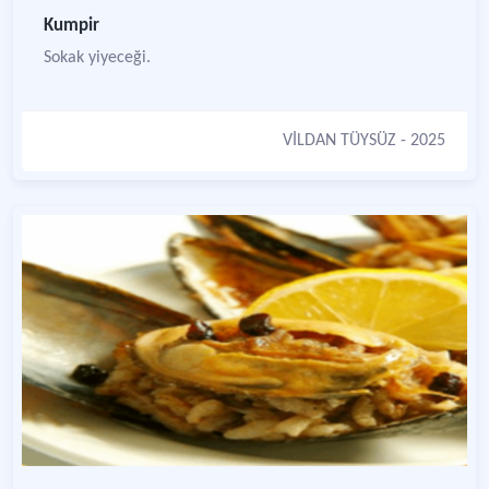
Kumpir
Sokak yiyeceği.
VİLDAN TÜYSÜZ
- 2025