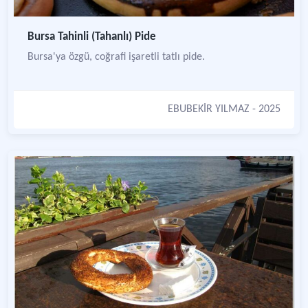
Bursa Tahinli (Tahanlı) Pide
Bursa'ya özgü, coğrafi işaretli tatlı pide.
EBUBEKİR YILMAZ
- 2025