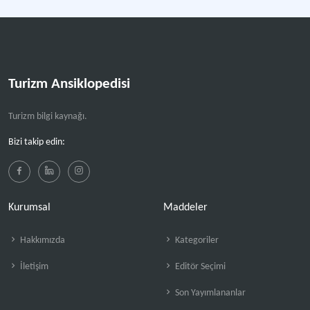
Turizm Ansiklopedisi
Turizm bilgi kaynağı.
Bizi takip edin:
Kurumsal
Maddeler
Hakkımızda
Kategoriler
İletişim
Editör Seçimi
Son Yayımlananlar