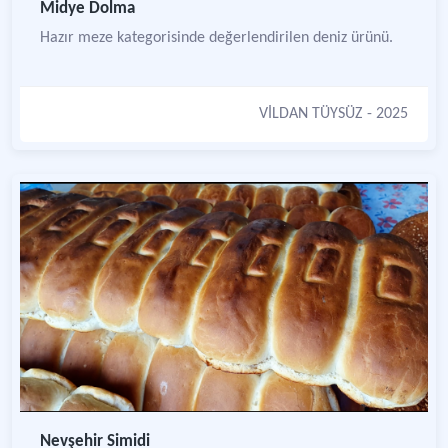
Midye Dolma
Hazır meze kategorisinde değerlendirilen deniz ürünü.
VİLDAN TÜYSÜZ
- 2025
Nevşehir Simidi