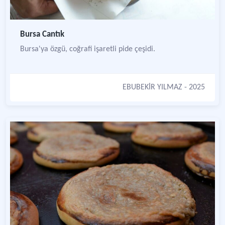
Bursa Cantık
Bursa'ya özgü, coğrafi işaretli pide çeşidi.
EBUBEKİR YILMAZ
- 2025