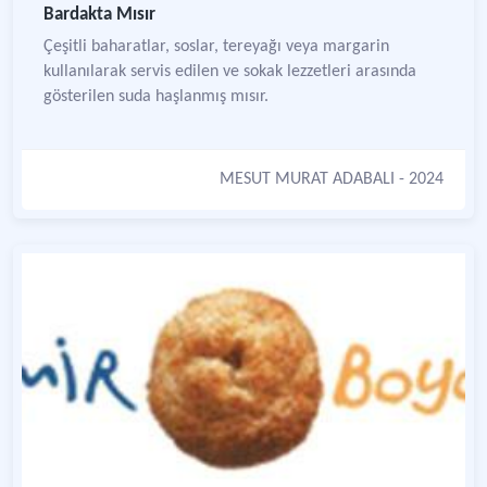
Bardakta Mısır
Çeşitli baharatlar, soslar, tereyağı veya margarin
kullanılarak servis edilen ve sokak lezzetleri arasında
gösterilen suda haşlanmış mısır.
MESUT MURAT ADABALI
- 2024