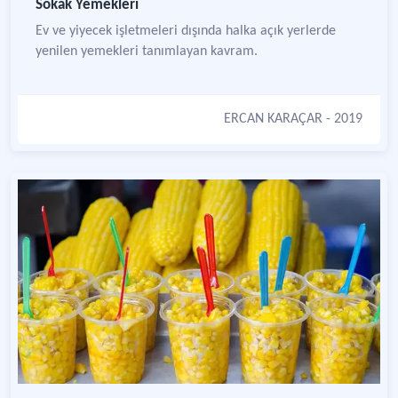
Sokak Yemekleri
Ev ve yiyecek işletmeleri dışında halka açık yerlerde
yenilen yemekleri tanımlayan kavram.
ERCAN KARAÇAR
- 2019