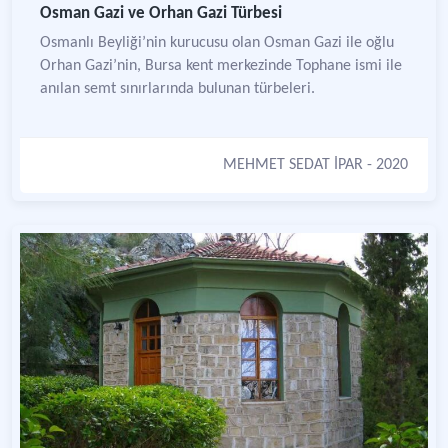
Osman Gazi ve Orhan Gazi Türbesi
Osmanlı Beyliği’nin kurucusu olan Osman Gazi ile oğlu
Orhan Gazi’nin, Bursa kent merkezinde Tophane ismi ile
anılan semt sınırlarında bulunan türbeleri.
MEHMET SEDAT İPAR
- 2020