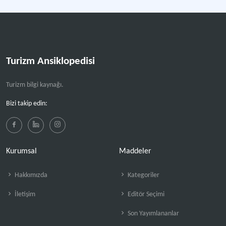
Turizm Ansiklopedisi
Turizm bilgi kaynağı.
Bizi takip edin:
Kurumsal
Maddeler
Hakkımızda
Kategoriler
İletişim
Editör Seçimi
Son Yayımlananlar