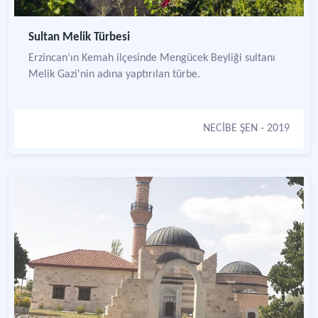
Sultan Melik Türbesi
Erzincan’ın Kemah ilçesinde Mengücek Beyliği sultanı
Melik Gazi'nin adına yaptırılan türbe.
NECİBE ŞEN
- 2019