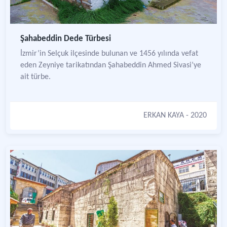
Şahabeddin Dede Türbesi
İzmir’in Selçuk ilçesinde bulunan ve 1456 yılında vefat
eden Zeyniye tarikatından Şahabeddin Ahmed Sivasi’ye
ait türbe.
ERKAN KAYA
- 2020