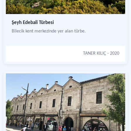
Şeyh Edebali Türbesi
Bilecik kent merkezinde yer alan türbe.
TANER KILIÇ
- 2020