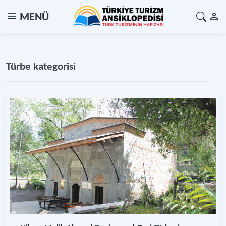
MENÜ
Türbe kategorisi