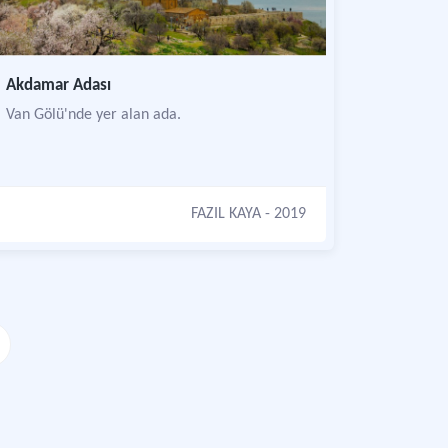
Akdamar Adası
Van Gölü'nde yer alan ada.
FAZIL KAYA
- 2019