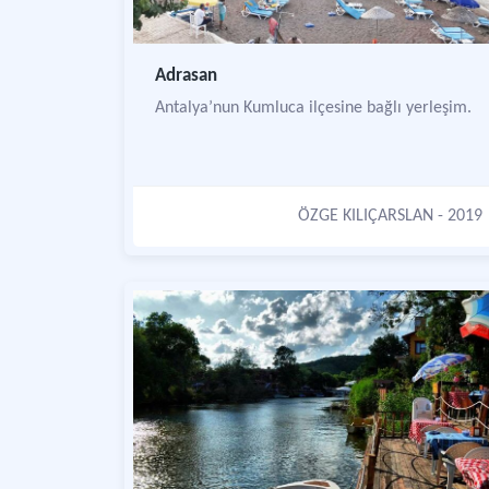
Adrasan
Antalya’nun Kumluca ilçesine bağlı yerleşim.
ÖZGE KILIÇARSLAN
- 2019