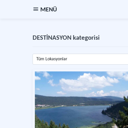
MENÜ
DESTİNASYON kategorisi
Tüm Lokasyonlar