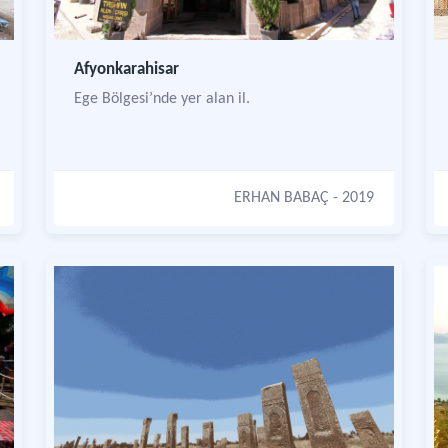
Afyonkarahisar
Ege Bölgesi’nde yer alan il.
ERHAN BABAÇ
- 2019