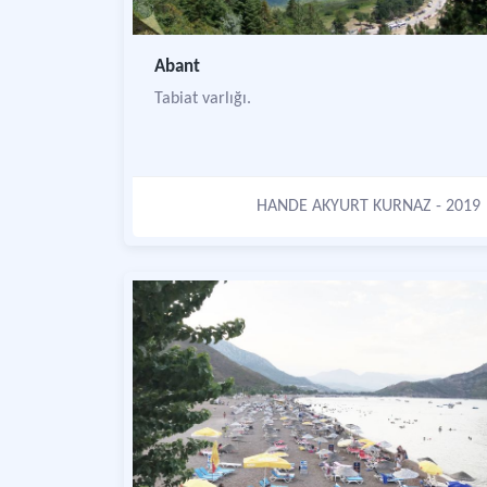
Abant
Tabiat varlığı.
HANDE AKYURT KURNAZ
- 2019