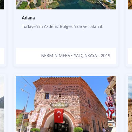
Adana
Türkiye’nin Akdeniz Bölgesi’nde yer alan il.
NERMİN MERVE YALÇINKAYA
- 2019