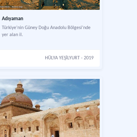
Adıyaman
Türkiye’nin Güney Doğu Anadolu Bölgesi’nde
yer alan il.
HÜLYA YEŞİLYURT
- 2019