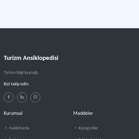
Turizm Ansiklopedisi
Turizm bilgi kaynağı.
Bizi takip edin:
Kurumsal
Maddeler
Hakkımızda
Kategoriler