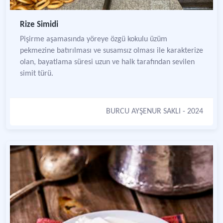
Rize Simidi
Pişirme aşamasında yöreye özgü kokulu üzüm
pekmezine batırılması ve susamsız olması ile karakterize
olan, bayatlama süresi uzun ve halk tarafından sevilen
simit türü.
BURCU AYŞENUR SAKLI
- 2024