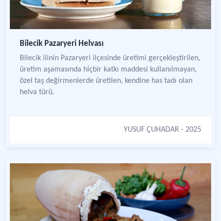
Bilecik Pazaryeri Helvası
Bilecik ilinin Pazaryeri ilçesinde üretimi gerçekleştirilen,
üretim aşamasında hiçbir katkı maddesi kullanılmayan,
özel taş değirmenlerde üretilen, kendine has tadı olan
helva türü.
YUSUF ÇUHADAR
- 2025