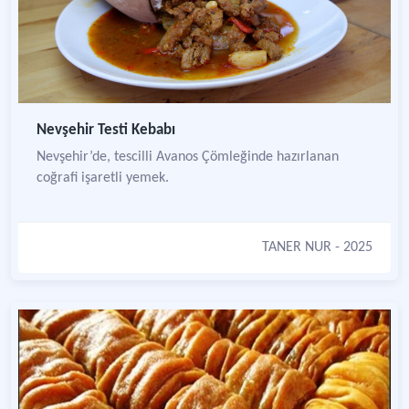
Nevşehir Testi Kebabı
Nevşehir’de, tescilli Avanos Çömleğinde hazırlanan
coğrafi işaretli yemek.
TANER NUR
- 2025