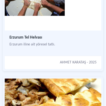
Erzurum Tel Helvası
Erzurum iline ait yöresel tatlı.
AHMET KARATAŞ
- 2025