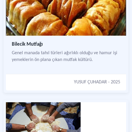
Bilecik Mutfağı
Genel manada tahıl türleri ağırlıklı olduğu ve hamur işi
yemeklerin ön plana çıkan mutfak kültürü.
YUSUF ÇUHADAR
- 2025