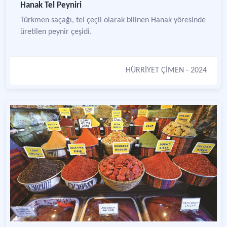
Hanak Tel Peyniri
Türkmen saçağı, tel çeçil olarak bilinen Hanak yöresinde
üretilen peynir çeşidi.
HÜRRİYET ÇİMEN
- 2024