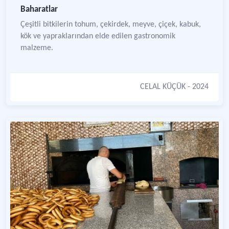
Baharatlar
Çeşitli bitkilerin tohum, çekirdek, meyve, çiçek, kabuk,
kök ve yapraklarından elde edilen gastronomik
malzeme.
CELAL KÜÇÜK
- 2024