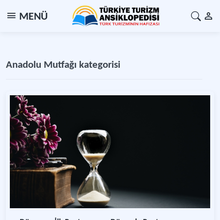
MENÜ
Anadolu Mutfağı kategorisi