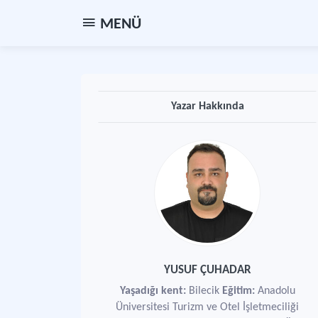
MENÜ
Yazar Hakkında
YUSUF ÇUHADAR
Yaşadığı kent:
Bilecik
Eğitim:
Anadolu
Üniversitesi Turizm ve Otel İşletmeciliği