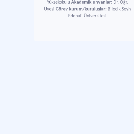
Yüksekokulu
Akademik unvanlar:
Dr. Öğr.
Üyesi
Görev kurum/kuruluşlar:
Bilecik Şeyh
Edebali Üniversitesi