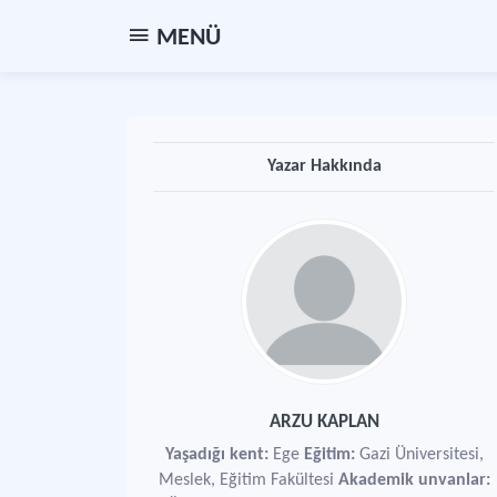
MENÜ
Yazar Hakkında
ARZU KAPLAN
Yaşadığı kent:
Ege
Eğitim:
Gazi Üniversitesi,
Meslek, Eğitim Fakültesi
Akademik unvanlar: