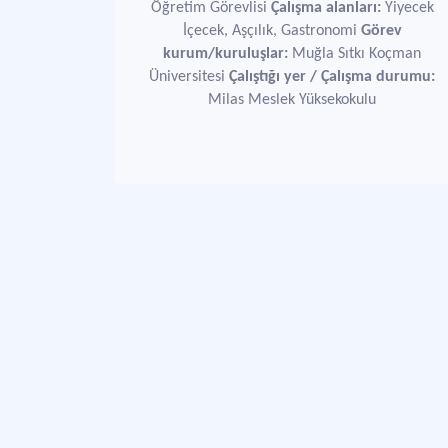
Öğretim Görevlisi
Çalışma alanları:
Yiyecek
İçecek, Aşçılık, Gastronomi
Görev
kurum/kuruluşlar:
Muğla Sıtkı Koçman
Üniversitesi
Çalıştığı yer / Çalışma durumu:
Milas Meslek Yüksekokulu