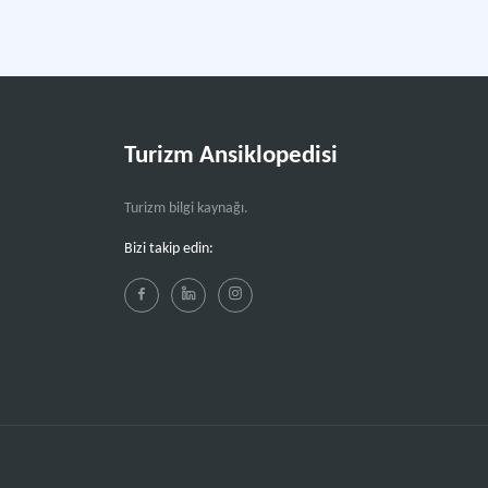
Turizm Ansiklopedisi
Turizm bilgi kaynağı.
Bizi takip edin: