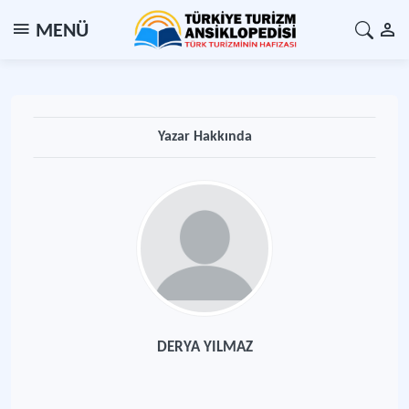
MENÜ
Yazar Hakkında
DERYA YILMAZ