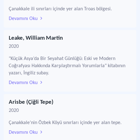
Çanakkale ili sınırları içinde yer alan Troas bölgesi.
Devamını Oku
Leake, William Martin
2020
"Küçük Asya’da Bir Seyahat Günlüğü: Eski ve Modern
Coğrafyası Hakkında Karşılaştırmalı Yorumlarla" kitabının
yazarı, İngiliz subay.
Devamını Oku
Arisbe (Çiğli Tepe)
2020
Çanakkale’nin Özbek Köyü sınırları içinde yer alan tepe.
Devamını Oku