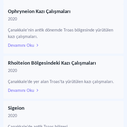
Ophryneion Kazı Çalışmaları
2020
Çanakkale’nin antik dönemde Troas bölgesinde yürütülen
kazı çalışmaları.
Devamını Oku
Rhoiteion Bölgesindeki Kazı Çalışmaları
2020
Çanakkale’de yer alan Troas’ta yürütülen kazı çalışmaları.
Devamını Oku
Sigeion
2020