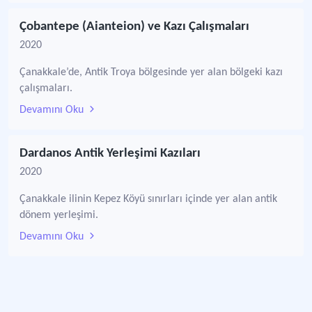
Çobantepe (Aianteion) ve Kazı Çalışmaları
2020
Çanakkale’de, Antik Troya bölgesinde yer alan bölgeki kazı
çalışmaları.
Devamını Oku
Dardanos Antik Yerleşimi Kazıları
2020
Çanakkale ilinin Kepez Köyü sınırları içinde yer alan antik
dönem yerleşimi.
Devamını Oku