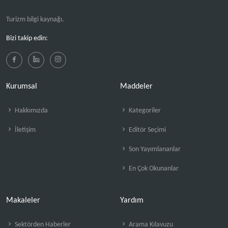
Turizm bilgi kaynağı.
Bizi takip edin:
Kurumsal
Maddeler
Hakkımızda
Kategoriler
İletişim
Editör Seçimi
Son Yayımlananlar
En Çok Okunanlar
Makaleler
Yardım
Sektörden Haberler
Arama Kılavuzu