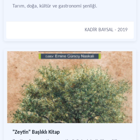
Tarım, doğa, kültür ve gastronomi şenliği.
KADİR BAYSAL
- 2019
"Zeytin" Başlıklı Kitap