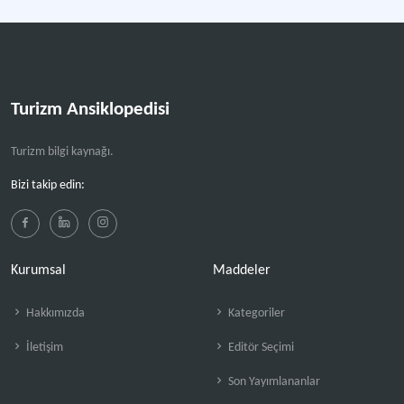
Turizm Ansiklopedisi
Turizm bilgi kaynağı.
Bizi takip edin:
Kurumsal
Maddeler
Hakkımızda
Kategoriler
İletişim
Editör Seçimi
Son Yayımlananlar