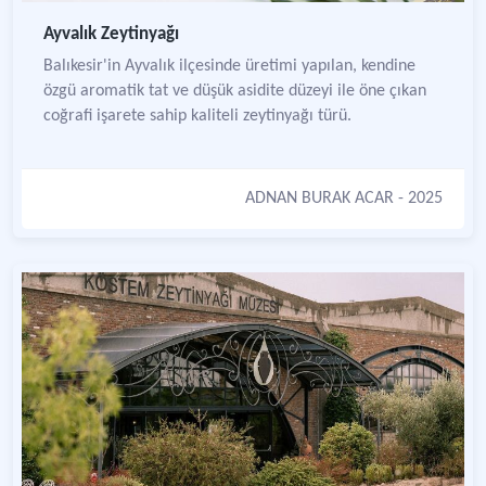
Ayvalık Zeytinyağı
Balıkesir'in Ayvalık ilçesinde üretimi yapılan, kendine
özgü aromatik tat ve düşük asidite düzeyi ile öne çıkan
coğrafi işarete sahip kaliteli zeytinyağı türü.
ADNAN BURAK ACAR
- 2025