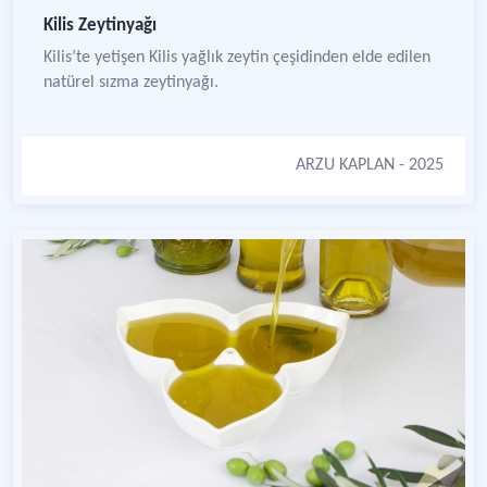
Kilis Zeytinyağı
Kilis’te yetişen Kilis yağlık zeytin çeşidinden elde edilen
natürel sızma zeytinyağı.
ARZU KAPLAN
- 2025