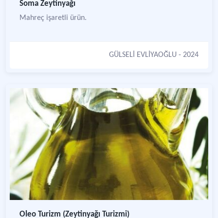
Soma Zeytinyağı
Mahreç işaretli ürün.
GÜLSELİ EVLİYAOĞLU
- 2024
Oleo Turizm (Zeytinyağı Turizmi)