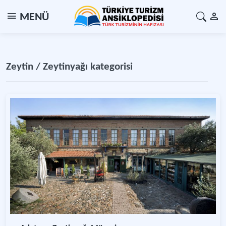
MENÜ
Zeytin / Zeytinyağı kategorisi