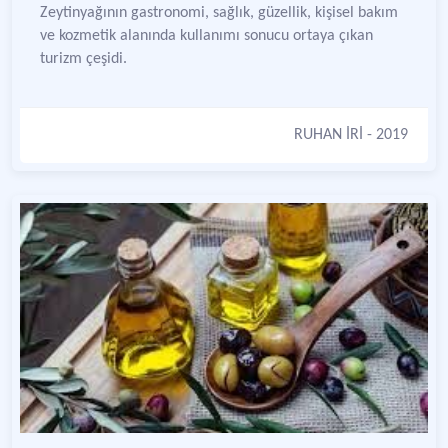
Zeytinyağının gastronomi, sağlık, güzellik, kişisel bakım
ve kozmetik alanında kullanımı sonucu ortaya çıkan
turizm çeşidi.
RUHAN İRİ
- 2019