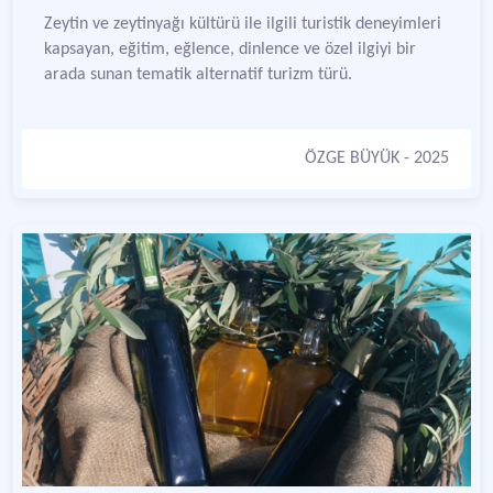
Zeytin ve zeytinyağı kültürü ile ilgili turistik deneyimleri
kapsayan, eğitim, eğlence, dinlence ve özel ilgiyi bir
arada sunan tematik alternatif turizm türü.
ÖZGE BÜYÜK
- 2025