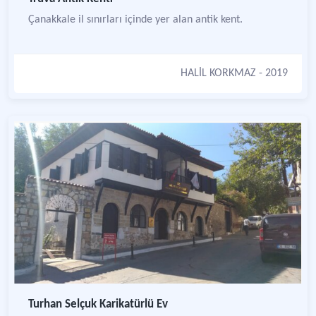
Çanakkale il sınırları içinde yer alan antik kent.
HALİL KORKMAZ
- 2019
Turhan Selçuk Karikatürlü Ev