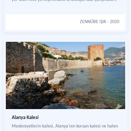
ZENNÜBE IŞIK
- 2020
Alanya Kalesi
Medeniyetlerin kalesi, Alanya’nın korsan kalesi ve halen