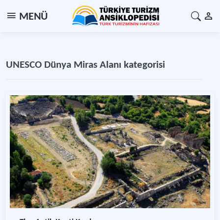
MENÜ
UNESCO Dünya Miras Alanı kategorisi