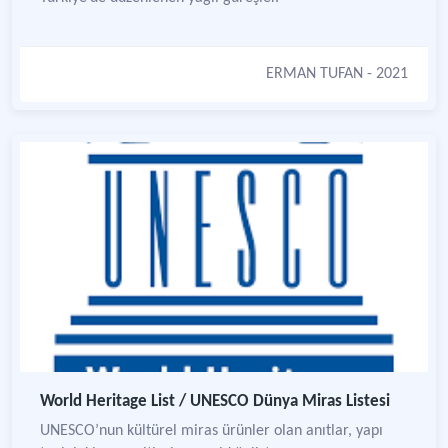
ERMAN TUFAN
- 2021
World Heritage List / UNESCO Dünya Miras Listesi
UNESCO’nun kültürel miras ürünler olan anıtlar, yapı