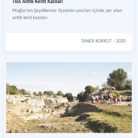
Tlos Antik Kenti Kazıları
Muğla’nın Şeydikemer ilçesinin sınırları içinde yer alan
antik kent kazıları.
TANER KORKUT
- 2020