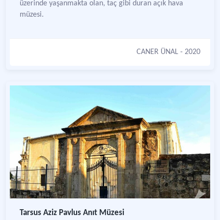
üzerinde yaşanmakta olan, taç gibi duran açık hava
müzesi.
CANER ÜNAL
- 2020
Tarsus Aziz Pavlus Anıt Müzesi