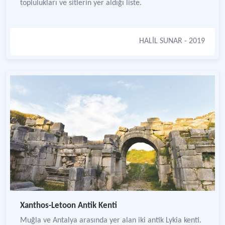
toplulukları ve sitlerin yer aldığı liste.
HALİL SUNAR
- 2019
Xanthos-Letoon Antik Kenti
Muğla ve Antalya arasında yer alan iki antik Lykia kenti.