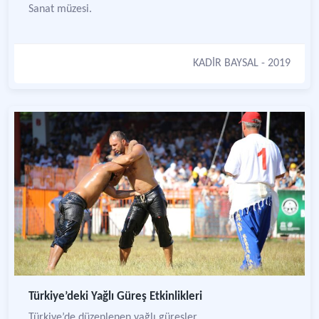
Sanat müzesi.
KADİR BAYSAL
- 2019
Türkiye’deki Yağlı Güreş Etkinlikleri
Türkiye’de düzenlenen yağlı güreşler.