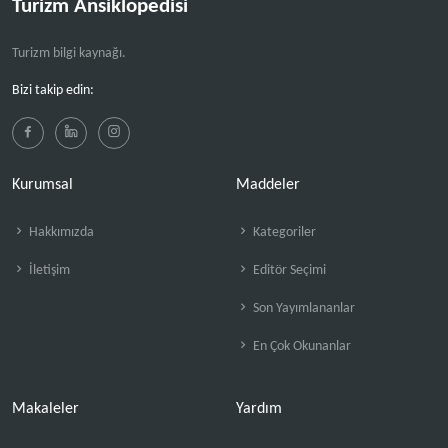
Turizm Ansiklopedisi
Turizm bilgi kaynağı.
Bizi takip edin:
Kurumsal
Maddeler
Hakkımızda
Kategoriler
İletişim
Editör Seçimi
Son Yayımlananlar
En Çok Okunanlar
Makaleler
Yardım