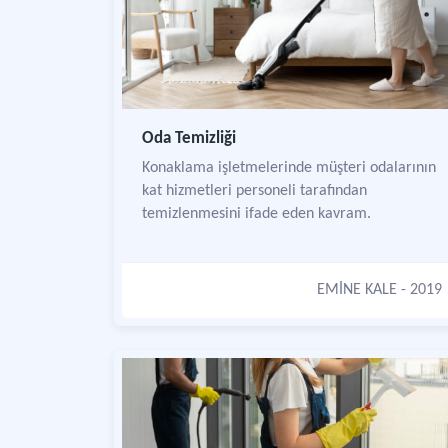
Oda Temizliği
Konaklama işletmelerinde müşteri odalarının
kat hizmetleri personeli tarafından
temizlenmesini ifade eden kavram.
EMİNE KALE
- 2019