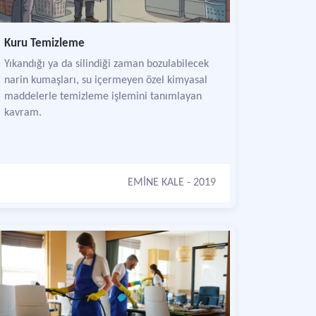
Kuru Temizleme
Yıkandığı ya da silindiği zaman bozulabilecek
narin kumaşları, su içermeyen özel kimyasal
maddelerle temizleme işlemini tanımlayan
kavram.
EMİNE KALE
- 2019