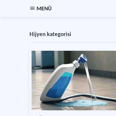
MENÜ
Hijyen kategorisi