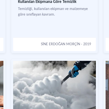
Kullanılan Ekipmana Göre Temizlik
Temizliği, kullanılan ekipman ve malzemeye
göre sınıflayan kavram.
SİNE ERDOĞAN MORÇİN
- 2019