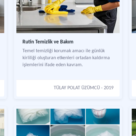
Rutin Temizlik ve Bakım
Temel temizliği korumak amacı ile günlük
kirliliği oluşturan etkenleri ortadan kaldırma
işlemlerini ifade eden kavram.
TÜLAY POLAT ÜZÜMCÜ
- 2019