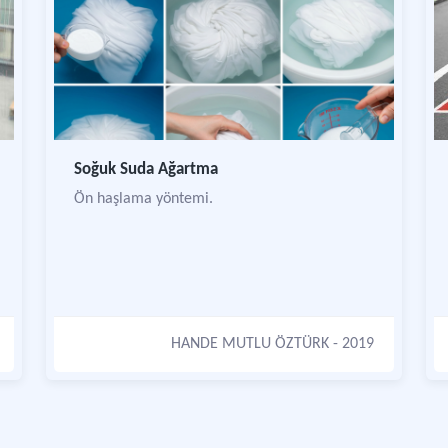
Soğuk Suda Ağartma
Ön haşlama yöntemi.
HANDE MUTLU ÖZTÜRK
- 2019