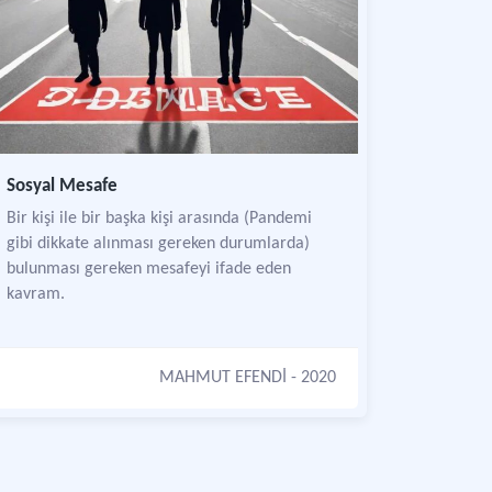
Sosyal Mesafe
Bir kişi ile bir başka kişi arasında (Pandemi
gibi dikkate alınması gereken durumlarda)
bulunması gereken mesafeyi ifade eden
kavram.
MAHMUT EFENDİ
- 2020