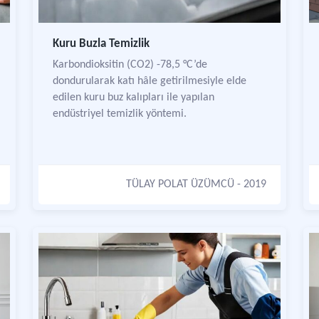
Kuru Buzla Temizlik
Karbondioksitin (CO2) -78,5 °C’de
dondurularak katı hâle getirilmesiyle elde
edilen kuru buz kalıpları ile yapılan
endüstriyel temizlik yöntemi.
TÜLAY POLAT ÜZÜMCÜ
- 2019