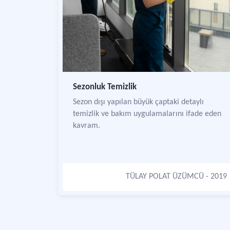
Sezonluk Temizlik
Sezon dışı yapılan büyük çaptaki detaylı
temizlik ve bakım uygulamalarını ifade eden
kavram.
TÜLAY POLAT ÜZÜMCÜ
- 2019