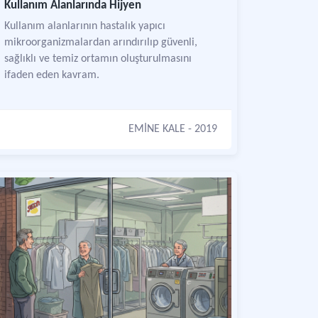
Kullanım Alanlarında Hijyen
Kullanım alanlarının hastalık yapıcı
mikroorganizmalardan arındırılıp güvenli,
sağlıklı ve temiz ortamın oluşturulmasını
ifaden eden kavram.
EMİNE KALE
- 2019