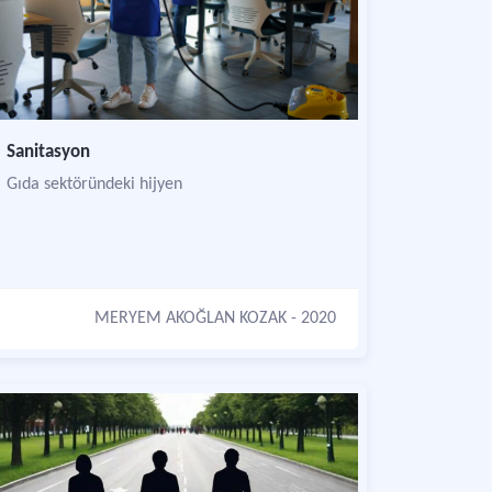
Sanitasyon
Gıda sektöründeki hijyen
MERYEM AKOĞLAN KOZAK
- 2020