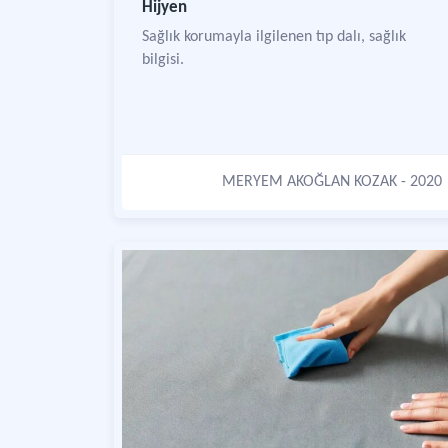
Hijyen
Sağlık korumayla ilgilenen tıp dalı, sağlık
bilgisi.
MERYEM AKOĞLAN KOZAK
- 2020