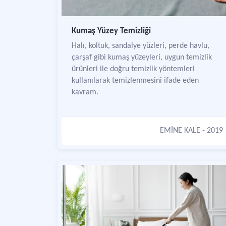
Kumaş Yüzey Temizliği
Halı, koltuk, sandalye yüzleri, perde havlu,
çarşaf gibi kumaş yüzeyleri, uygun temizlik
ürünleri ile doğru temizlik yöntemleri
kullanılarak temizlenmesini ifade eden
kavram.
EMİNE KALE
- 2019