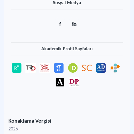
Sosyal Medya
Akademik Profil Sayfaları
Konaklama Vergisi
2026