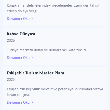
Konaklama işletmelerindeki gecelemeler üzerinden tahsil
edilen dolaylı vergi.
Devamını Oku
Kahve Dünyası
2026
Türkiye merkezli ulusal ve uluslararası kafe zinciri.
Devamını Oku
Eskişehir Turizm Master Planı
2025
Eskişehir’in beş yıllık mevcut ve potansiyel durumunu ortaya
koyan çalışma.
Devamını Oku