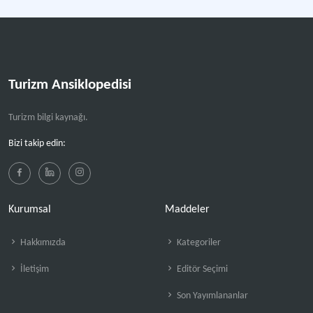
Turizm Ansiklopedisi
Turizm bilgi kaynağı.
Bizi takip edin:
Kurumsal
Maddeler
Hakkımızda
Kategoriler
İletişim
Editör Seçimi
Son Yayımlananlar