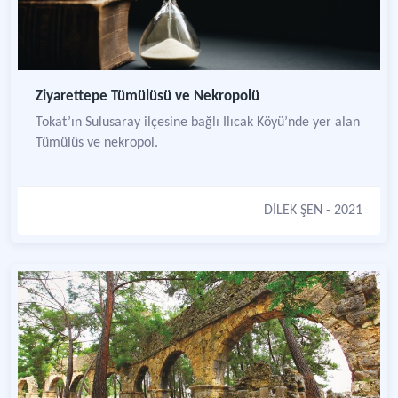
Ziyarettepe Tümülüsü ve Nekropolü
Tokat’ın Sulusaray ilçesine bağlı Ilıcak Köyü’nde yer alan
Tümülüs ve nekropol.
DİLEK ŞEN
- 2021