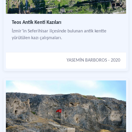
Teos Antik Kenti Kazıları
İzmir’in Seferihisar ilçesinde bulunan antik kentte
yürütülen kazı çalışmaları.
YASEMİN BARBOROS
- 2020