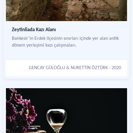
Zeytinliada Kazı Alanı
Balıkesir’in Erdek ilçesinin sınırları içinde yer alan antik
dönem yerleşimi kazı çalışmaları.
GENCAY GÜLOĞLU
&
NURETTİN ÖZTÜRK
- 2020