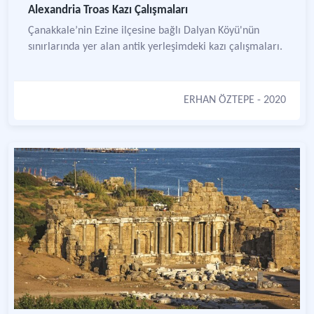
Alexandria Troas Kazı Çalışmaları
Çanakkale’nin Ezine ilçesine bağlı Dalyan Köyü'nün
sınırlarında yer alan antik yerleşimdeki kazı çalışmaları.
ERHAN ÖZTEPE
- 2020