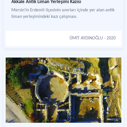
Akkale Antik Liman Yerleşimi Kazısı
Mersin’in Erdemli ilçesinin sınırları içinde yer alan antik
liman yerleşimindeki kazı çalışması.
ÜMİT AYDINOĞLU
- 2020