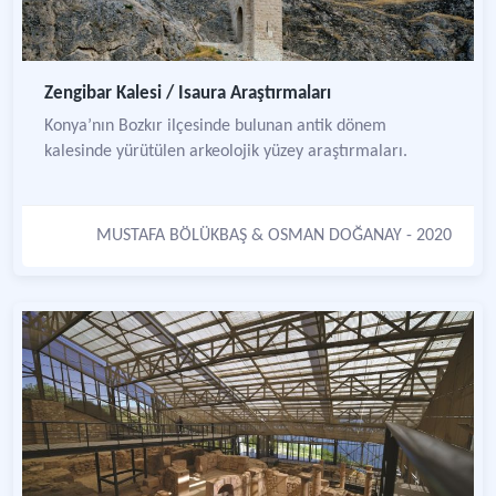
Zengibar Kalesi / Isaura Araştırmaları
Konya’nın Bozkır ilçesinde bulunan antik dönem
kalesinde yürütülen arkeolojik yüzey araştırmaları.
MUSTAFA BÖLÜKBAŞ
&
OSMAN DOĞANAY
- 2020