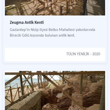
Zeugma Antik Kenti
Gaziantep’in Nizip ilçesi Belkıs Mahallesi yakınlarında
Birecik Gölü kıyısında bulunan antik kent.
TÜLİN YENİLİR
- 2020