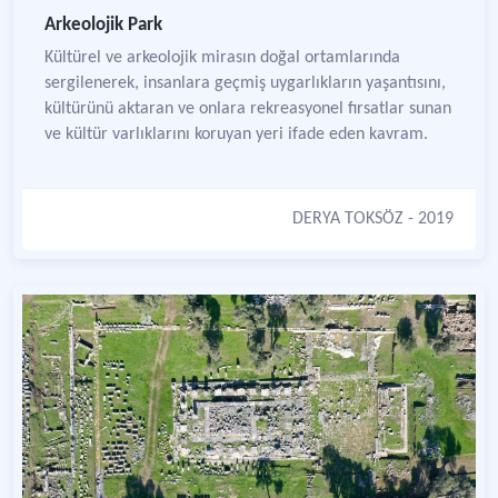
Arkeolojik Park
Kültürel ve arkeolojik mirasın doğal ortamlarında
sergilenerek, insanlara geçmiş uygarlıkların yaşantısını,
kültürünü aktaran ve onlara rekreasyonel fırsatlar sunan
ve kültür varlıklarını koruyan yeri ifade eden kavram.
DERYA TOKSÖZ
- 2019