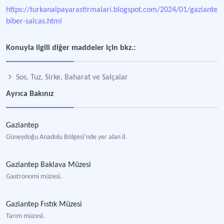
https://turkanalpayarastirmalari.blogspot.com/2024/01/gaziantep-
biber-salcas.html
Konuyla ilgili diğer maddeler için bkz.:
Sos, Tuz, Sirke, Baharat ve Salçalar
Ayrıca Bakınız
Gaziantep
Güneydoğu Anadolu Bölgesi’nde yer alan il.
Gaziantep Baklava Müzesi
Gastronomi müzesi.
Gaziantep Fıstık Müzesi
Tarım müzesi.