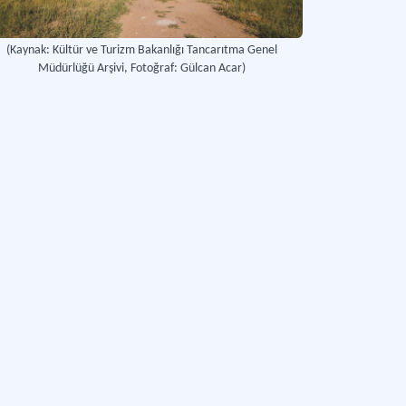
(Kaynak: Kültür ve Turizm Bakanlığı Tancarıtma Genel
Müdürlüğü Arşivi, Fotoğraf: Gülcan Acar)