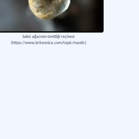
Sakız ağacının ürettiği reçinesi
(https://www.britannica.com/topic/mastic)