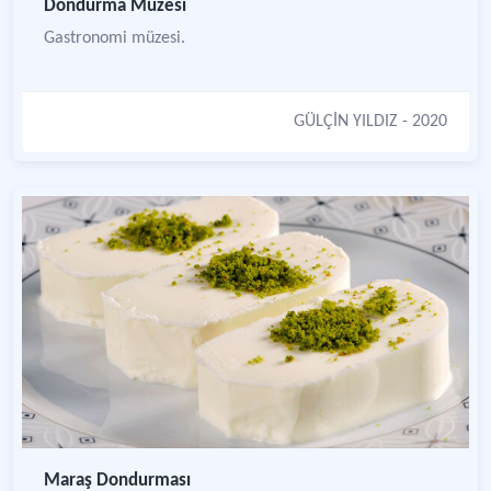
Dondurma Müzesi
Gastronomi müzesi.
GÜLÇİN YILDIZ
- 2020
Maraş Dondurması