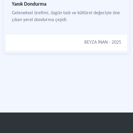
Yanık Dondurma
Geleneksel üretimi, özgün tadı ve kültürel değeriyle öne
çıkan yerel dondurma çeşidi.
BEYZA İNAN
- 2025