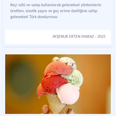
Keçi sütü ve salep kullanılarak geleneksel yöntemlerle
üretilen, elastik yapısı ve geç erime özelliğine sahip
geleneksel Türk dondurması
AYŞENUR ERTEN MARAZ
- 2025