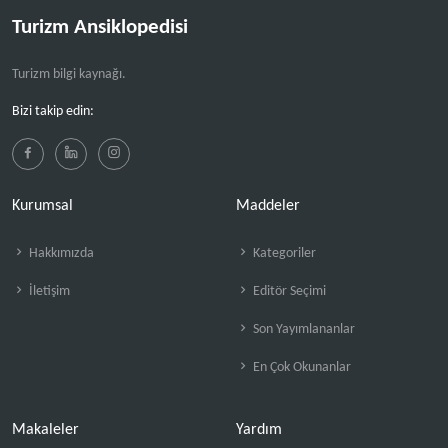
Turizm Ansiklopedisi
Turizm bilgi kaynağı.
Bizi takip edin:
Kurumsal
Maddeler
Hakkımızda
Kategoriler
İletişim
Editör Seçimi
Son Yayımlananlar
En Çok Okunanlar
Makaleler
Yardım