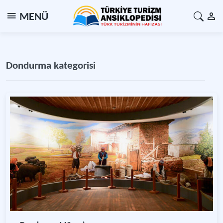
MENÜ
Dondurma kategorisi