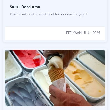
Sakızlı Dondurma
Damla sakızı eklenerek üretilen dondurma çeşidi.
EFE KAAN ULU
- 2025