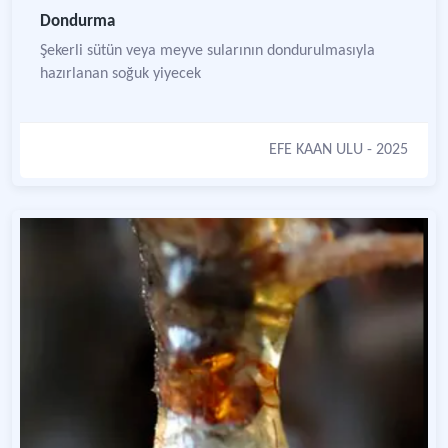
Dondurma
Şekerli sütün veya meyve sularının dondurulmasıyla
hazırlanan soğuk yiyecek
EFE KAAN ULU
- 2025