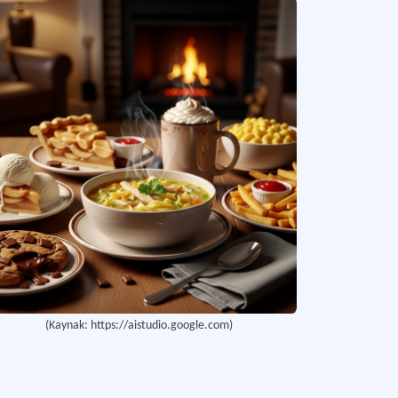
(Kaynak: https://aistudio.google.com)