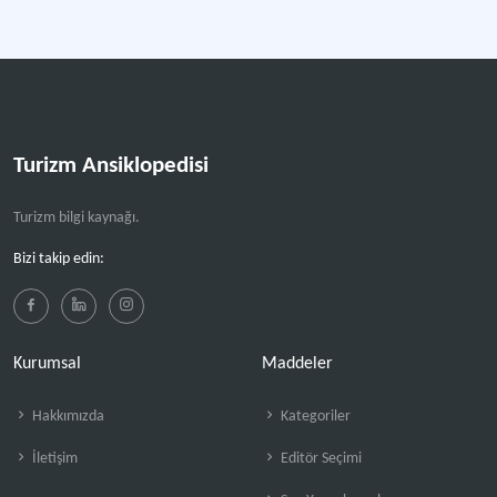
Turizm Ansiklopedisi
Turizm bilgi kaynağı.
Bizi takip edin:
Kurumsal
Maddeler
Hakkımızda
Kategoriler
İletişim
Editör Seçimi