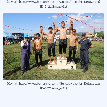
(Kaynak: https://www.burhaniye.bel.tr/Guncel/Haberler_Detay.aspx?
ID=5421#image-11)
(Kaynak: https://www.burhaniye.bel.tr/Guncel/Haberler_Detay.aspx?
ID=5421#image-11)