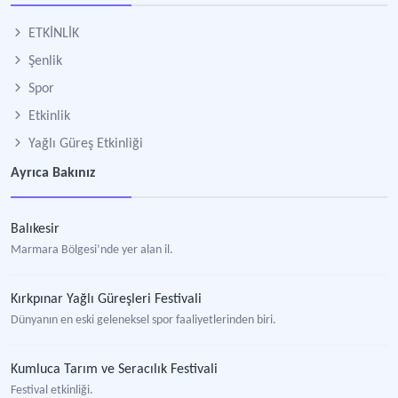
ETKİNLİK
Şenlik
Spor
Etkinlik
Yağlı Güreş Etkinliği
Ayrıca Bakınız
Balıkesir
Marmara Bölgesi’nde yer alan il.
Kırkpınar Yağlı Güreşleri Festivali
Dünyanın en eski geleneksel spor faaliyetlerinden biri.
Kumluca Tarım ve Seracılık Festivali
Festival etkinliği.