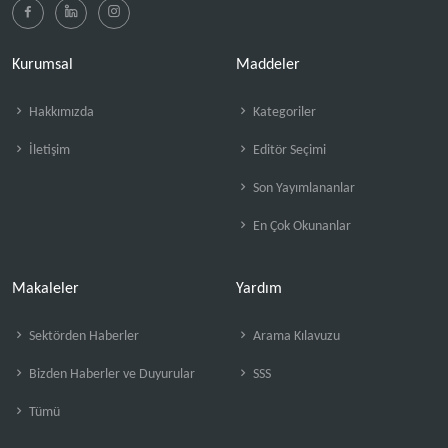
Kurumsal
Maddeler
Hakkımızda
Kategoriler
İletişim
Editör Seçimi
Son Yayımlananlar
En Çok Okunanlar
Makaleler
Yardım
Sektörden Haberler
Arama Kılavuzu
Bizden Haberler ve Duyurular
SSS
Tümü