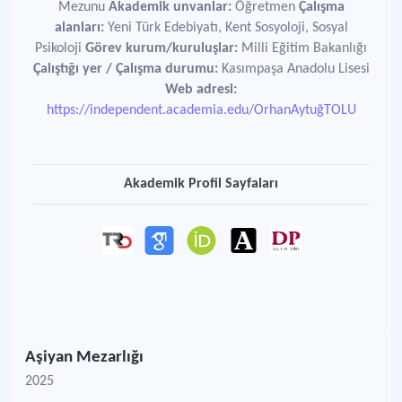
Mezunu
Akademik unvanlar:
Öğretmen
Çalışma
alanları:
Yeni Türk Edebiyatı, Kent Sosyoloji, Sosyal
Psikoloji
Görev kurum/kuruluşlar:
Milli Eğitim Bakanlığı
Çalıştığı yer / Çalışma durumu:
Kasımpaşa Anadolu Lisesi
Web adresi:
https://independent.academia.edu/OrhanAytuğTOLU
Akademik Profil Sayfaları
Aşiyan Mezarlığı
2025