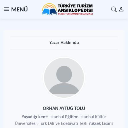
MENÜ
Yazar Hakkında
ORHAN AYTUĞ TOLU
Yaşadığı kent:
İstanbul
Eğitim:
İstanbul Kültür
Üniversitesi, Türk Dili ve Edebiyatı Tezli Yüksek Lisans