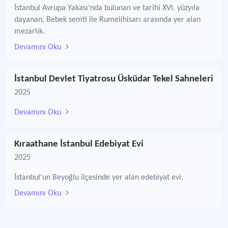
İstanbul Avrupa Yakası’nda bulunan ve tarihi XVI. yüzyıla
dayanan, Bebek semti ile Rumelihisarı arasında yer alan
mezarlık.
Devamını Oku
İstanbul Devlet Tiyatrosu Üsküdar Tekel Sahneleri
2025
Devamını Oku
Kıraathane İstanbul Edebiyat Evi
2025
İstanbul'un Beyoğlu ilçesinde yer alan edebiyat evi.
Devamını Oku