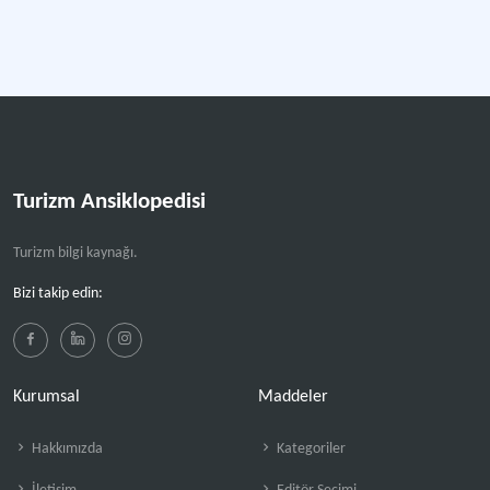
Turizm Ansiklopedisi
Turizm bilgi kaynağı.
Bizi takip edin:
Kurumsal
Maddeler
Hakkımızda
Kategoriler