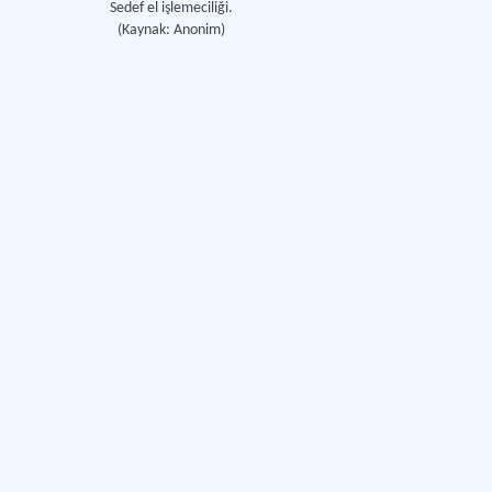
Sedef el işlemeciliği.
(Kaynak: Anonim)