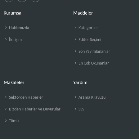
Kurumsal
Maddeler
Hakkımızda
Kategoriler
İletişim
Editör Seçimi
Son Yayımlananlar
En Çok Okunanlar
Makaleler
Yardım
Sektörden Haberler
Arama Kılavuzu
Bizden Haberler ve Duyurular
SSS
Tümü