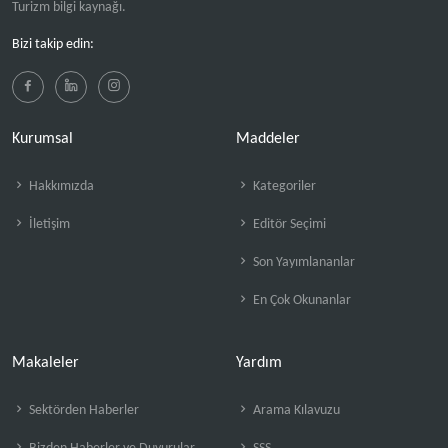
Turizm bilgi kaynağı.
Bizi takip edin:
Kurumsal
Maddeler
Hakkımızda
Kategoriler
İletişim
Editör Seçimi
Son Yayımlananlar
En Çok Okunanlar
Makaleler
Yardım
Sektörden Haberler
Arama Kılavuzu