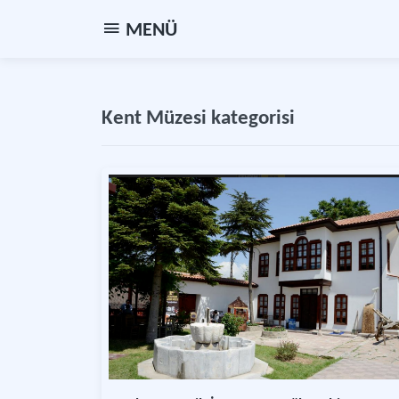
MENÜ
Kent Müzesi kategorisi