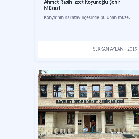
Ahmet Rasih İzzet Koyunoğlu Şehir
Müzesi
Konya’nın Karatay ilçesinde bulunan müze.
SERKAN AYLAN
- 2019