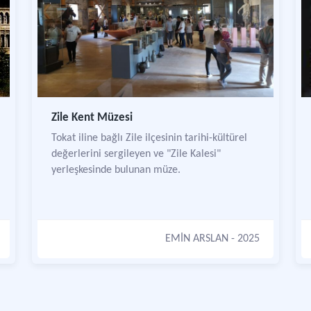
Zile Kent Müzesi
Tokat iline bağlı Zile ilçesinin tarihi-kültürel
değerlerini sergileyen ve "Zile Kalesi"
yerleşkesinde bulunan müze.
EMİN ARSLAN
- 2025