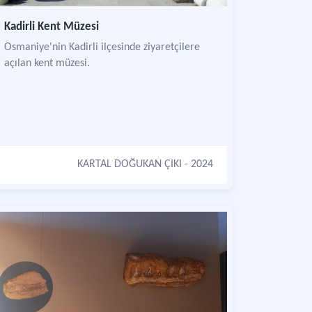
Kadirli Kent Müzesi
Osmaniye'nin Kadirli ilçesinde ziyaretçilere
açılan kent müzesi.
KARTAL DOĞUKAN ÇIKI
- 2024