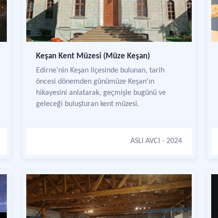
Keşan Kent Müzesi (Müze Keşan)
Edirne'nin Keşan ilçesinde bulunan, tarih
öncesi dönemden günümüze Keşan'ın
hikayesini anlatarak, geçmişle bugünü ve
geleceği buluşturan kent müzesi.
ASLI AVCI
- 2024