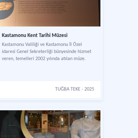
Kastamonu Kent Tarihi Müzesi
Kastamonu Valiliği ve Kastamonu İl Özel
idaresi Genel Sekreterliği bünyesinde hizmet
veren, temelleri 2002 yılında atılan müze.
TUĞBA TEKE
- 2025