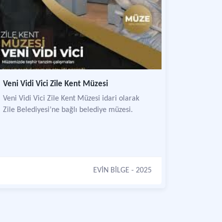
Veni Vidi Vici Zile Kent Müzesi
Veni Vidi Vici Zile Kent Müzesi idari olarak
Zile Belediyesi’ne bağlı belediye müzesi.
EVİN BİLGE
- 2025