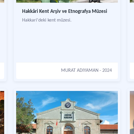
Hakkâri Kent Arşiv ve Etnografya Müzesi
Hakkari'deki kent müzesi.
MURAT ADIYAMAN
- 2024