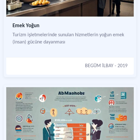
Emek Yoğun
Turizm işletmelerinde sunulan hizmetlerin yoğun emek
(insan) gücüne dayanması
BEGÜM İLBAY
- 2019