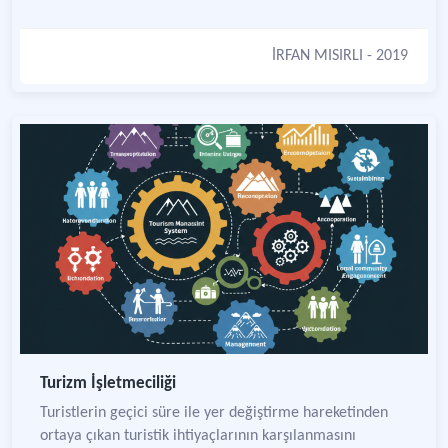
İRFAN MISIRLI
- 2019
Turizm İşletmeciliği
Turistlerin geçici süre ile yer değiştirme hareketinden
ortaya çıkan turistik ihtiyaçlarının karşılanmasını