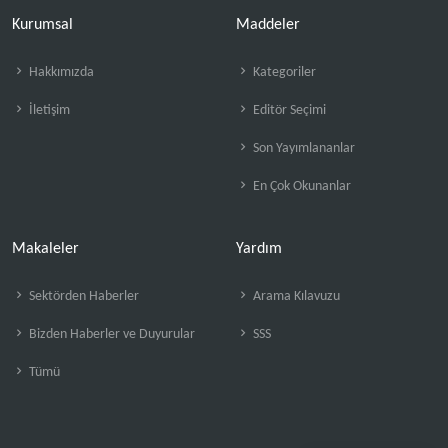
Kurumsal
Maddeler
Hakkımızda
Kategoriler
İletişim
Editör Seçimi
Son Yayımlananlar
En Çok Okunanlar
Makaleler
Yardım
Sektörden Haberler
Arama Kılavuzu
Bizden Haberler ve Duyurular
SSS
Tümü