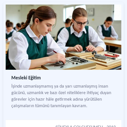
Mesleki Eğitim
İşinde uzmanlaşmamış ya da yarı uzmanlaşmış insan
gücünü, uzmanlık ve bazı özel niteliklere ihtiyaç duyan
görevler için hazır hâle getirmek adına yürütülen
çalışmaların tümünü tanımlayan kavram.