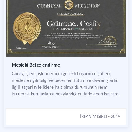
Mesleki Belgelendirme
Görev, işlem, işlemler için gerekli başarım ölçütleri,
meslekle ilgili bilgi ve beceriler, tutum ve davranışlarla
ilgili asgari niteliklere haiz olma durumunun resmi
kurum ve kuruluşlarca onaylandığını ifade eden kavram.
İRFAN MISIRLI
- 2019