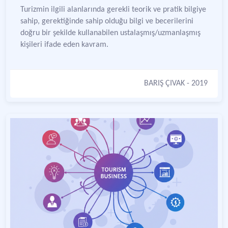
Turizmin ilgili alanlarında gerekli teorik ve pratik bilgiye
sahip, gerektiğinde sahip olduğu bilgi ve becerilerini
doğru bir şekilde kullanabilen ustalaşmış/uzmanlaşmış
kişileri ifade eden kavram.
BARIŞ ÇIVAK
- 2019