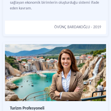
sağlayan ekonomik birimlerin oluşturduğu sistemi ifade
eden kavram.
ÖVÜNÇ BARDAKOĞLU
- 2019
Turizm Profesyoneli