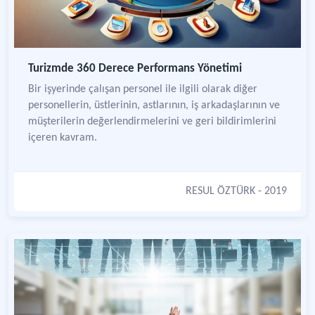
Turizmde 360 Derece Performans Yönetimi
Bir işyerinde çalışan personel ile ilgili olarak diğer
personellerin, üstlerinin, astlarının, iş arkadaşlarının ve
müşterilerin değerlendirmelerini ve geri bildirimlerini
içeren kavram.
RESUL ÖZTÜRK
- 2019