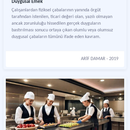
Duygusal Emek
Çalışanlardan fiziksel çabalarının yanında örgüt
tarafından istenilen, ticari değeri olan, yazılı olmayan
ancak zorunluluğu hissedilen gerçek duyguların
bastırılması sonucu ortaya çıkan olumlu veya olumsuz
duygusal çabaların tümünü ifade eden kavram.
ARİF DAMAR
- 2019