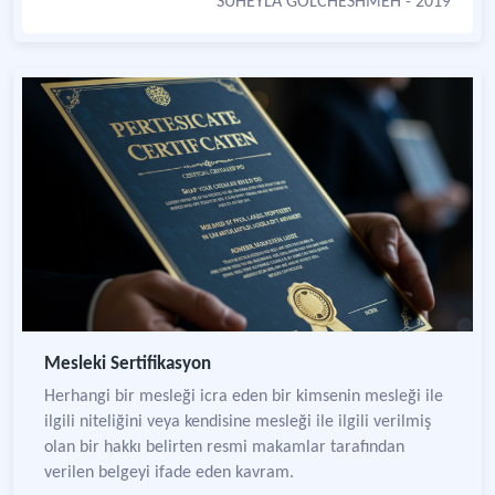
SÜHEYLA GOLCHESHMEH
- 2019
Mesleki Sertifikasyon
Herhangi bir mesleği icra eden bir kimsenin mesleği ile
ilgili niteliğini veya kendisine mesleği ile ilgili verilmiş
olan bir hakkı belirten resmi makamlar tarafından
verilen belgeyi ifade eden kavram.