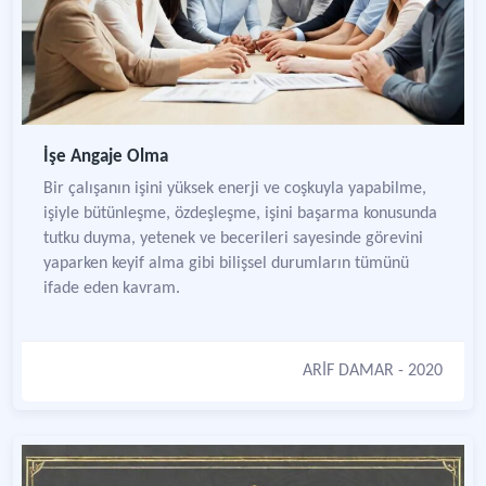
İşe Angaje Olma
Bir çalışanın işini yüksek enerji ve coşkuyla yapabilme,
işiyle bütünleşme, özdeşleşme, işini başarma konusunda
tutku duyma, yetenek ve becerileri sayesinde görevini
yaparken keyif alma gibi bilişsel durumların tümünü
ifade eden kavram.
ARİF DAMAR
- 2020