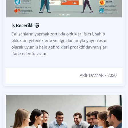
İş Becerikliliği
Çalışanların yapmak zorunda oldukları işleri, sahip
oldukları yeteneklerle ve ilgi alanlarıyla gayri resmi
olarak uyumlu hale getirdikleri proaktif davranışları
ifade eden kavram.
ARİF DAMAR
- 2020