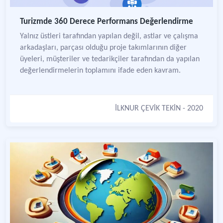
Turizmde 360 Derece Performans Değerlendirme
Yalnız üstleri tarafından yapılan değil, astlar ve çalışma
arkadaşları, parçası olduğu proje takımlarının diğer
üyeleri, müşteriler ve tedarikçiler tarafından da yapılan
değerlendirmelerin toplamını ifade eden kavram.
İLKNUR ÇEVİK TEKİN
- 2020