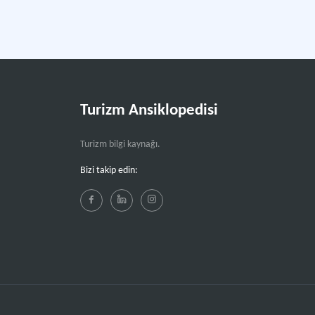
Turizm Ansiklopedisi
Turizm bilgi kaynağı.
Bizi takip edin: