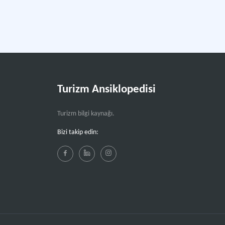
Turizm Ansiklopedisi
Turizm bilgi kaynağı.
Bizi takip edin: