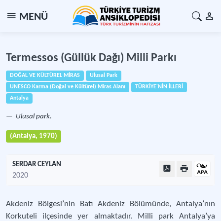
MENÜ
Termessos (Güllük Dağı) Milli Parkı
DOĞAL VE KÜLTÜREL MİRAS
Ulusal Park
UNESCO Karma (Doğal ve Kültürel) Miras Alanı
TÜRKİYE'NİN İLLERİ
Antalya
Ulusal park.
(Antalya, 1970)
SERDAR CEYLAN
2020
Akdeniz Bölgesi’nin Batı Akdeniz Bölümünde, Antalya’nın
Korkuteli ilçesinde yer almaktadır. Milli park Antalya’ya