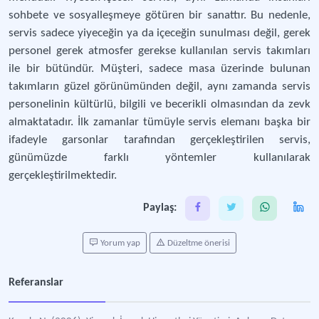
sohbete ve sosyalleşmeye götüren bir sanattır. Bu nedenle,
servis sadece yiyeceğin ya da içeceğin sunulması değil, gerek
personel gerek atmosfer gerekse kullanılan servis takımları
ile bir bütündür. Müşteri, sadece masa üzerinde bulunan
takımların güzel görünümünden değil, aynı zamanda servis
personelinin kültürlü, bilgili ve becerikli olmasından da zevk
almaktatadır. İlk zamanlar tümüyle servis elemanı başka bir
ifadeyle garsonlar tarafından gerçekleştirilen servis,
günümüzde farklı yöntemler kullanılarak
gerçekleştirilmektedir.
Paylaş:
Yorum yap
Düzeltme önerisi
Referanslar