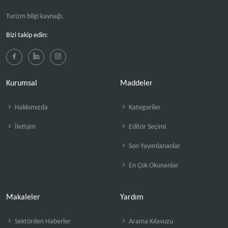
Turizm bilgi kaynağı.
Bizi takip edin:
Kurumsal
Maddeler
Hakkımızda
Kategoriler
İletişim
Editör Seçimi
Son Yayımlananlar
En Çok Okunanlar
Makaleler
Yardım
Sektörden Haberler
Arama Kılavuzu