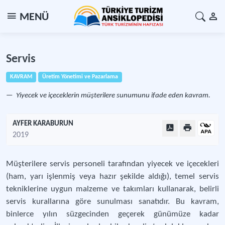
MENÜ
Servis
KAVRAM
Üretim Yönetimi ve Pazarlama
Yiyecek ve içeceklerin müşterilere sunumunu ifade eden kavram.
AYFER KARABURUN
2019
Müşterilere servis personeli tarafından yiyecek ve içecekleri
(ham, yarı işlenmiş veya hazır şekilde aldığı), temel servis
tekniklerine uygun malzeme ve takımları kullanarak, belirli
servis kurallarına göre sunulması sanatıdır. Bu kavram,
binlerce yılın süzgecinden geçerek günümüze kadar