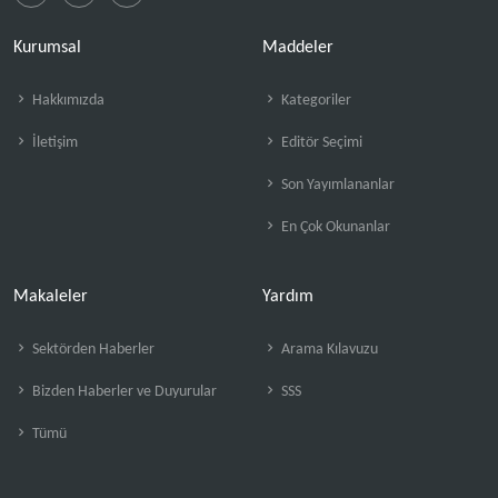
Kurumsal
Maddeler
Hakkımızda
Kategoriler
İletişim
Editör Seçimi
Son Yayımlananlar
En Çok Okunanlar
Makaleler
Yardım
Sektörden Haberler
Arama Kılavuzu
Bizden Haberler ve Duyurular
SSS
Tümü