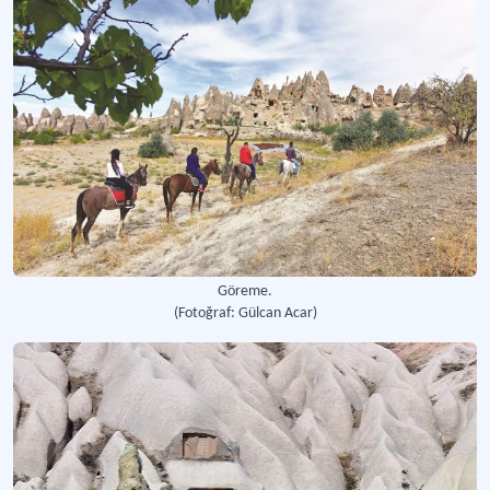
Göreme.
(Fotoğraf: Gülcan Acar)