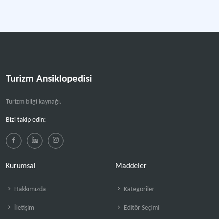
Turizm Ansiklopedisi
Turizm bilgi kaynağı.
Bizi takip edin:
Kurumsal
Maddeler
Hakkımızda
Kategoriler
İletişim
Editör Seçimi