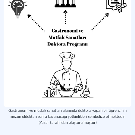
Gastronomi ve mutfak sanatları alanında doktora yapan bir öğrencinin
mezun olduktan sonra kazanacağı yetkinlikleri sembolize etmektedir.
(Yazar tarafından oluşturulmuştur)