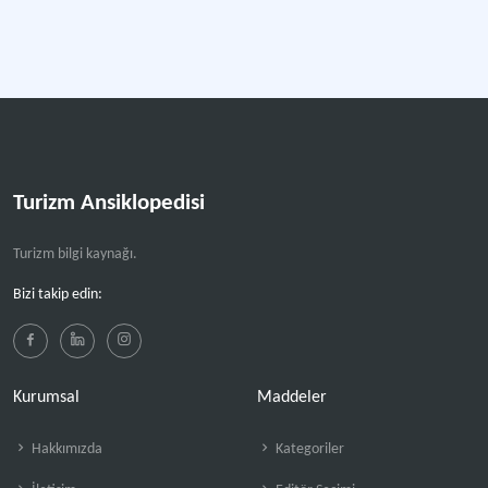
Turizm Ansiklopedisi
Turizm bilgi kaynağı.
Bizi takip edin:
Kurumsal
Maddeler
Hakkımızda
Kategoriler