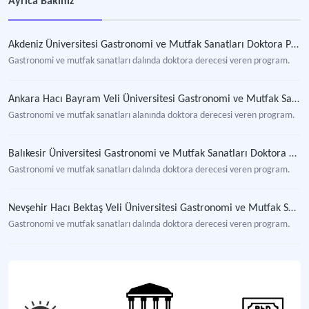
Ayrıca Bakınız
Akdeniz Üniversitesi Gastronomi ve Mutfak Sanatları Doktora Programı
Gastronomi ve mutfak sanatları dalında doktora derecesi veren program.
Ankara Hacı Bayram Veli Üniversitesi Gastronomi ve Mutfak Sanatları Doktora Programı
Gastronomi ve mutfak sanatları alanında doktora derecesi veren program.
Balıkesir Üniversitesi Gastronomi ve Mutfak Sanatları Doktora Programı
Gastronomi ve mutfak sanatları dalında doktora derecesi veren program.
Nevşehir Hacı Bektaş Veli Üniversitesi Gastronomi ve Mutfak Sanatları Doktora Programı
Gastronomi ve mutfak sanatları dalında doktora derecesi veren program.
Gastronomi ve Mutfak Sanatları Bölümü
Gastronomi ve mutfak sanatları dalında lisans, yüksek lisans, doktora derece