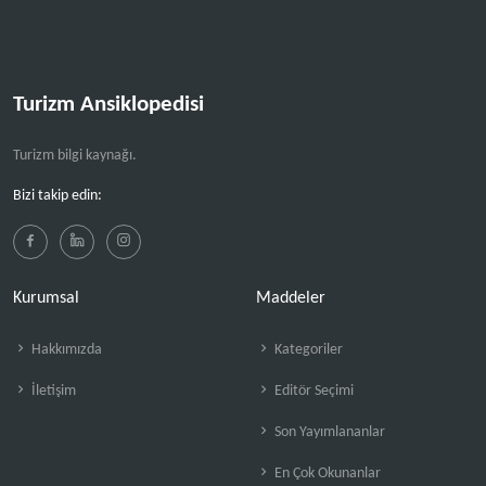
Turizm Ansiklopedisi
Turizm bilgi kaynağı.
Bizi takip edin:
Kurumsal
Maddeler
Hakkımızda
Kategoriler
İletişim
Editör Seçimi
Son Yayımlananlar
En Çok Okunanlar