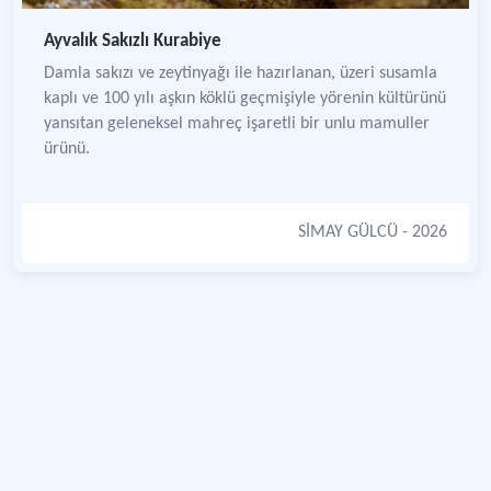
Ayvalık Sakızlı Kurabiye
Damla sakızı ve zeytinyağı ile hazırlanan, üzeri susamla
kaplı ve 100 yılı aşkın köklü geçmişiyle yörenin kültürünü
yansıtan geleneksel mahreç işaretli bir unlu mamuller
ürünü.
SİMAY GÜLCÜ
- 2026