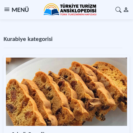
MENÜ
Kurabiye kategorisi