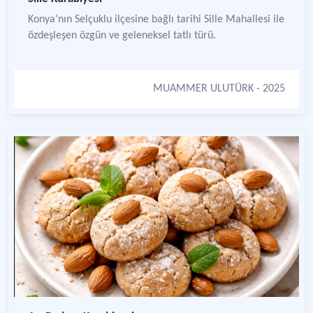
Konya’nın Selçuklu ilçesine bağlı tarihi Sille Mahallesi ile
özdeşleşen özgün ve geleneksel tatlı türü.
MUAMMER ULUTÜRK
- 2025