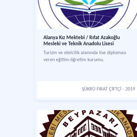
Alanya Kız Mektebi / Rıfat Azakoğlu
Mesleki ve Teknik Anadolu Lisesi
Turizm ve otelcilik alanında lise diploması
veren eğitim-öğretim kurumu.
ŞÜKRÜ FIRAT ÇİFTÇİ
- 2019