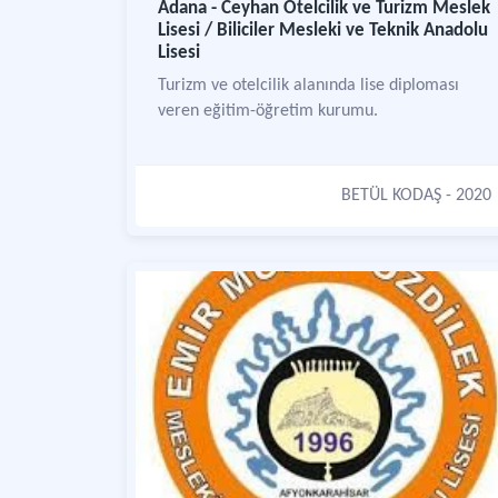
Adana - Ceyhan Otelcilik ve Turizm Meslek
Lisesi / Biliciler Mesleki ve Teknik Anadolu
Lisesi
Turizm ve otelcilik alanında lise diploması
veren eğitim-öğretim kurumu.
BETÜL KODAŞ
- 2020