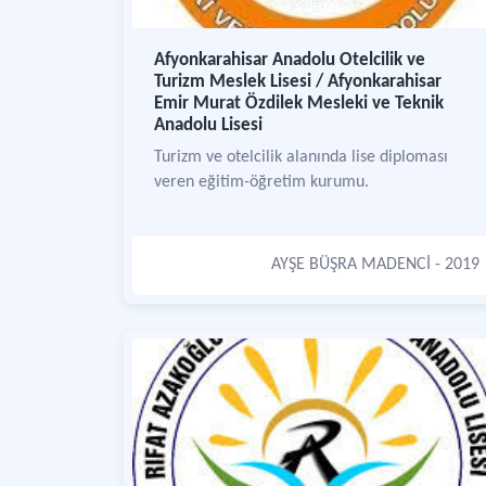
Afyonkarahisar Anadolu Otelcilik ve
Turizm Meslek Lisesi / Afyonkarahisar
Emir Murat Özdilek Mesleki ve Teknik
Anadolu Lisesi
Turizm ve otelcilik alanında lise diploması
veren eğitim-öğretim kurumu.
AYŞE BÜŞRA MADENCİ
- 2019