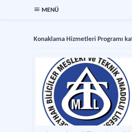
MENÜ
Konaklama Hizmetleri Programı kat