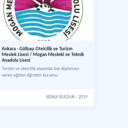
Ankara - Gölbaşı Otelcilik ve Turizm
Meslek Lisesi / Mogan Mesleki ve Teknik
Anadolu Lisesi
Turizm ve otelcilik alanında lise diploması
veren eğitim-öğretim kurumu.
SIDIKA BULDUK
- 2019