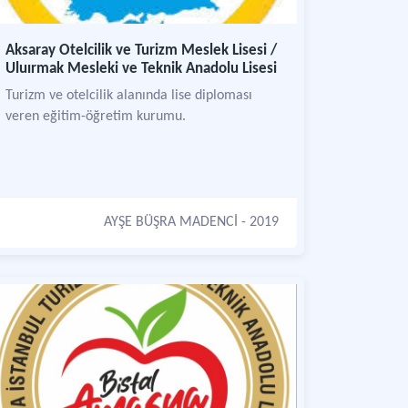
Aksaray Otelcilik ve Turizm Meslek Lisesi /
Uluırmak Mesleki ve Teknik Anadolu Lisesi
Turizm ve otelcilik alanında lise diploması
veren eğitim-öğretim kurumu.
AYŞE BÜŞRA MADENCİ
- 2019