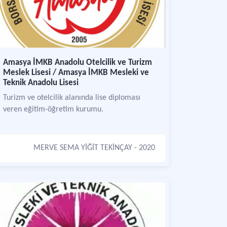
Amasya İMKB Anadolu Otelcilik ve Turizm
Meslek Lisesi / Amasya İMKB Mesleki ve
Teknik Anadolu Lisesi
Turizm ve otelcilik alanında lise diploması
veren eğitim-öğretim kurumu.
MERVE SEMA YİĞİT TEKİNÇAY
- 2020