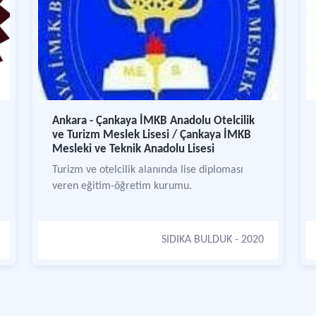
Ankara - Çankaya İMKB Anadolu Otelcilik
ve Turizm Meslek Lisesi / Çankaya İMKB
Mesleki ve Teknik Anadolu Lisesi
Turizm ve otelcilik alanında lise diploması
veren eğitim-öğretim kurumu.
SIDIKA BULDUK
- 2020