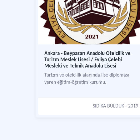
Ankara - Beypazarı Anadolu Otelcilik ve
Turizm Meslek Lisesi / Evliya Çelebi
Mesleki ve Teknik Anadolu Lisesi
Turizm ve otelcilik alanında lise diploması
veren eğitim-öğretim kurumu.
SIDIKA BULDUK
- 2019