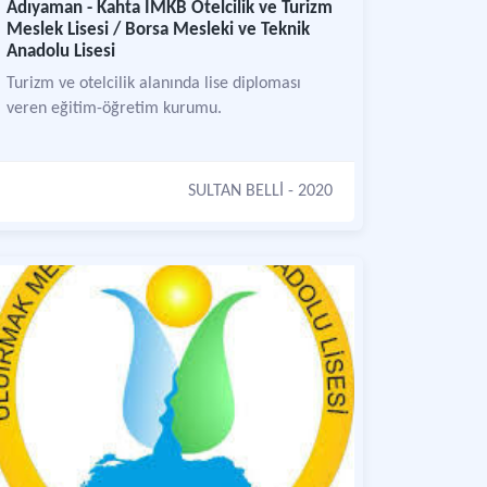
Adıyaman - Kahta İMKB Otelcilik ve Turizm
Meslek Lisesi / Borsa Mesleki ve Teknik
Anadolu Lisesi
Turizm ve otelcilik alanında lise diploması
veren eğitim-öğretim kurumu.
SULTAN BELLİ
- 2020