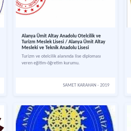
Alanya Ümit Altay Anadolu Otelcilik ve
Turizm Meslek Lisesi / Alanya Ümit Altay
Mesleki ve Teknik Anadolu Lisesi
Turizm ve otelcilik alanında lise diploması
veren eğitim-öğretim kurumu.
SAMET KARAHAN
- 2019