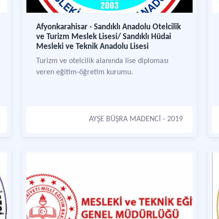
Afyonkarahisar - Sandıklı Anadolu Otelcilik
ve Turizm Meslek Lisesi/ Sandıklı Hüdai
Mesleki ve Teknik Anadolu Lisesi
Turizm ve otelcilik alanında lise diploması
veren eğitim-öğretim kurumu.
AYŞE BÜŞRA MADENCİ
- 2019