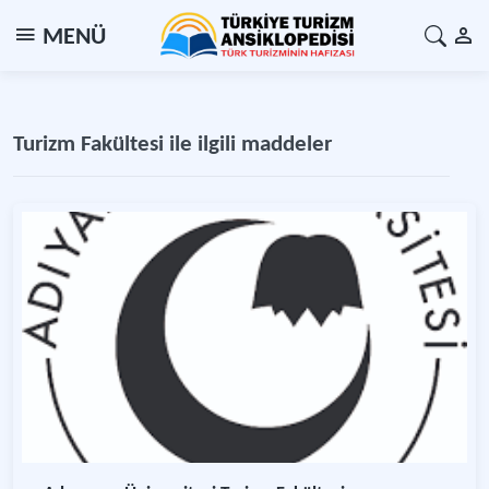
MENÜ
Turizm Fakültesi ile ilgili maddeler