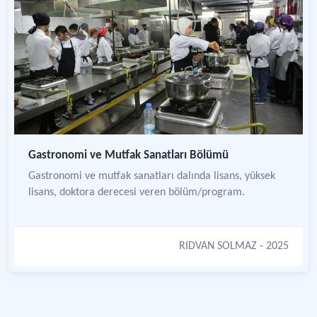
Gastronomi ve Mutfak Sanatları Bölümü
Gastronomi ve mutfak sanatları dalında lisans, yüksek
lisans, doktora derecesi veren bölüm/program.
RIDVAN SOLMAZ
- 2025