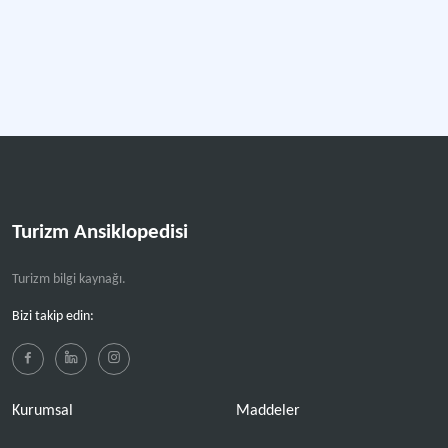
Turizm Ansiklopedisi
Turizm bilgi kaynağı.
Bizi takip edin:
Kurumsal
Maddeler