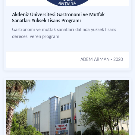
Akdeniz Üniversitesi Gastronomi ve Mutfak
Sanatları Yüksek Lisans Programı
Gastronomi ve mutfak sanatları dalında yüksek lisans
derecesi veren program.
ADEM ARMAN
- 2020