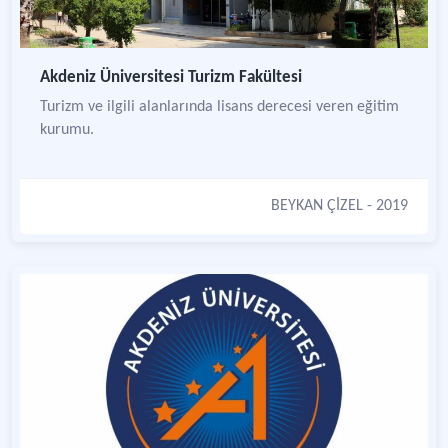
Akdeniz Üniversitesi Turizm Fakültesi
Turizm ve ilgili alanlarında lisans derecesi veren eğitim
kurumu.
BEYKAN ÇİZEL
- 2019