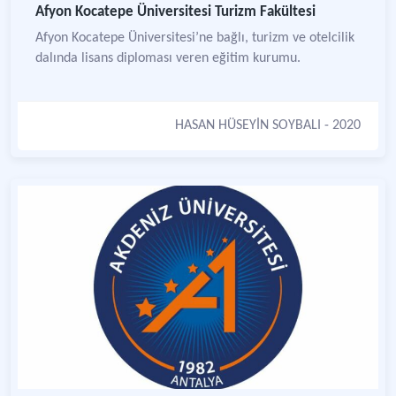
Afyon Kocatepe Üniversitesi Turizm Fakültesi
Afyon Kocatepe Üniversitesi’ne bağlı, turizm ve otelcilik
dalında lisans diploması veren eğitim kurumu.
HASAN HÜSEYİN SOYBALI
- 2020