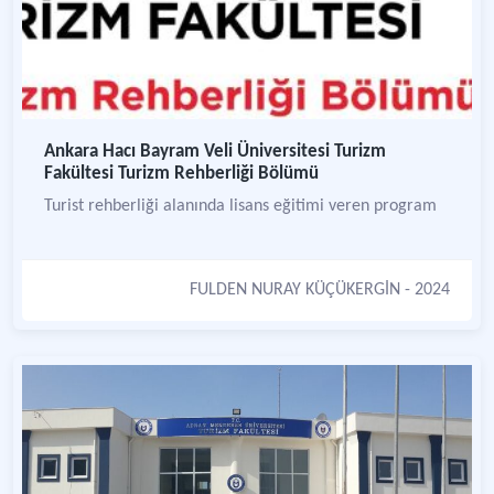
Ankara Hacı Bayram Veli Üniversitesi Turizm
Fakültesi Turizm Rehberliği Bölümü
Turist rehberliği alanında lisans eğitimi veren program
FULDEN NURAY KÜÇÜKERGİN
- 2024