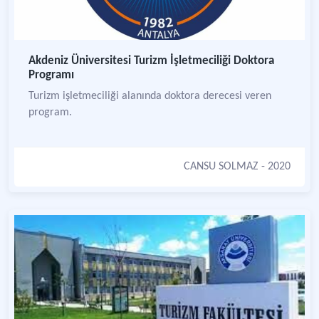
Akdeniz Üniversitesi Turizm İşletmeciliği Doktora
Programı
Turizm işletmeciliği alanında doktora derecesi veren
program.
CANSU SOLMAZ
- 2020