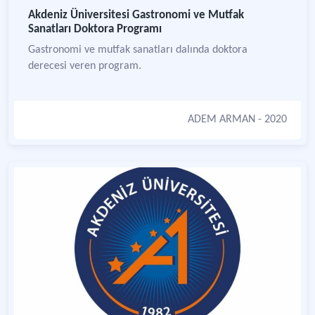
Akdeniz Üniversitesi Gastronomi ve Mutfak
Sanatları Doktora Programı
Gastronomi ve mutfak sanatları dalında doktora
derecesi veren program.
ADEM ARMAN
- 2020