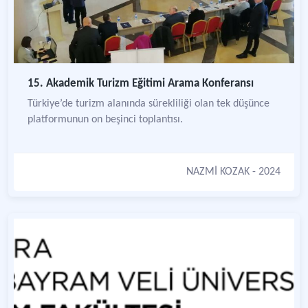
15. Akademik Turizm Eğitimi Arama Konferansı
Türkiye’de turizm alanında sürekliliği olan tek düşünce
platformunun on beşinci toplantısı.
NAZMİ KOZAK
- 2024