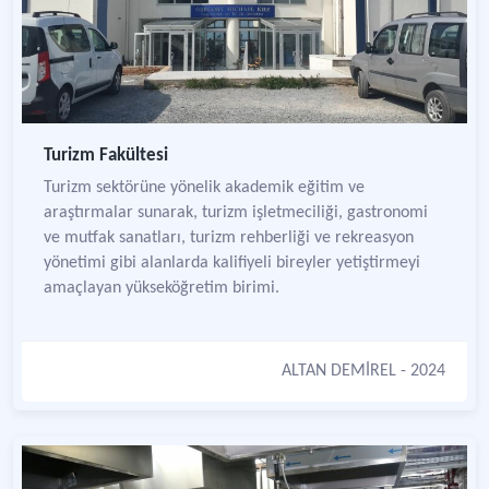
Turizm Fakültesi
Turizm sektörüne yönelik akademik eğitim ve
araştırmalar sunarak, turizm işletmeciliği, gastronomi
ve mutfak sanatları, turizm rehberliği ve rekreasyon
yönetimi gibi alanlarda kalifiyeli bireyler yetiştirmeyi
amaçlayan yükseköğretim birimi.
ALTAN DEMİREL
- 2024