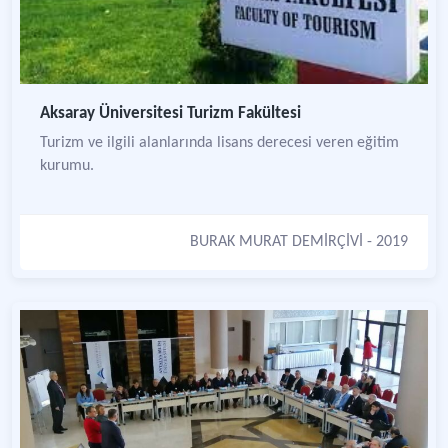
Aksaray Üniversitesi Turizm Fakültesi
Turizm ve ilgili alanlarında lisans derecesi veren eğitim
kurumu.
BURAK MURAT DEMİRÇİVİ
- 2019