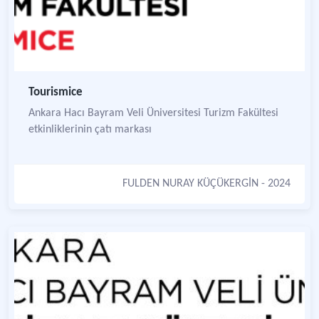
Tourismice
Ankara Hacı Bayram Veli Üniversitesi Turizm Fakültesi
etkinliklerinin çatı markası
FULDEN NURAY KÜÇÜKERGİN
- 2024