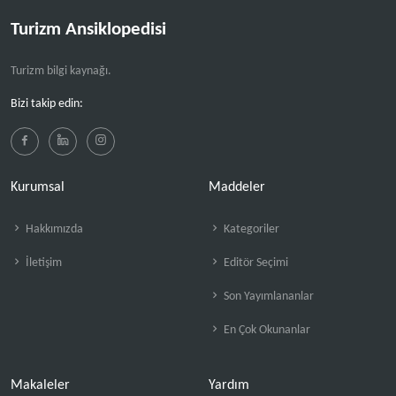
Turizm Ansiklopedisi
Turizm bilgi kaynağı.
Bizi takip edin:
Kurumsal
Maddeler
Hakkımızda
Kategoriler
İletişim
Editör Seçimi
Son Yayımlananlar
En Çok Okunanlar
Makaleler
Yardım