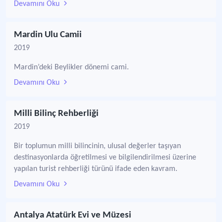
Devamını Oku
Mardin Ulu Camii
2019
Mardin’deki Beylikler dönemi cami.
Devamını Oku
Milli Bilinç Rehberliği
2019
Bir toplumun milli bilincinin, ulusal değerler taşıyan
destinasyonlarda öğretilmesi ve bilgilendirilmesi üzerine
yapılan turist rehberliği türünü ifade eden kavram.
Devamını Oku
Antalya Atatürk Evi ve Müzesi