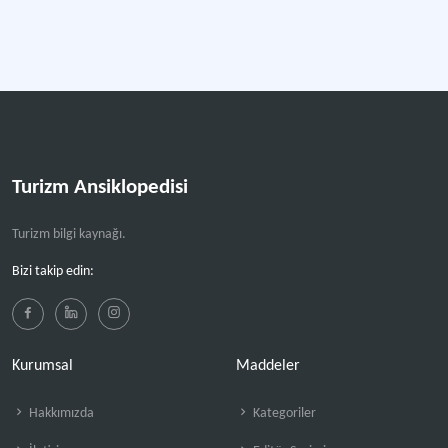
Turizm Ansiklopedisi
Turizm bilgi kaynağı.
Bizi takip edin:
Kurumsal
Maddeler
Hakkımızda
Kategoriler