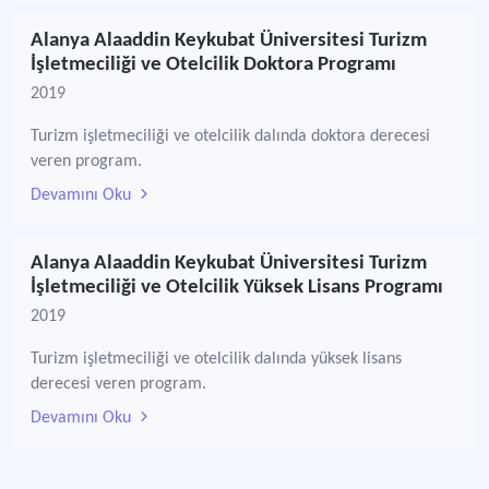
Alanya Alaaddin Keykubat Üniversitesi Turizm
İşletmeciliği ve Otelcilik Doktora Programı
2019
Turizm işletmeciliği ve otelcilik dalında doktora derecesi
veren program.
Devamını Oku
Alanya Alaaddin Keykubat Üniversitesi Turizm
İşletmeciliği ve Otelcilik Yüksek Lisans Programı
2019
Turizm işletmeciliği ve otelcilik dalında yüksek lisans
derecesi veren program.
Devamını Oku