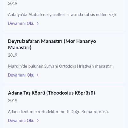
2019
Antalya’da Atatürk’e ziyaretleri sırasında tahsis edilen köşk.
Devamını Oku
Deyrulzafaran Manastırı (Mor Hananyo
Manastırı)
2019
Mardin’de bulunan Süryani Ortodoks Hristiyan manastırı.
Devamını Oku
Adana Taş Köprü (Theodosius Köprüsü)
2019
Adana kent merkezindeki kemerli Doğu Roma köprüsü.
Devamını Oku