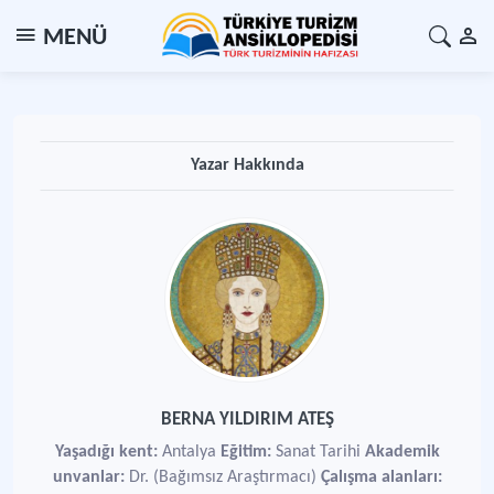
MENÜ
Yazar Hakkında
BERNA YILDIRIM ATEŞ
Yaşadığı kent:
Antalya
Eğitim:
Sanat Tarihi
Akademik
unvanlar:
Dr. (Bağımsız Araştırmacı)
Çalışma alanları: