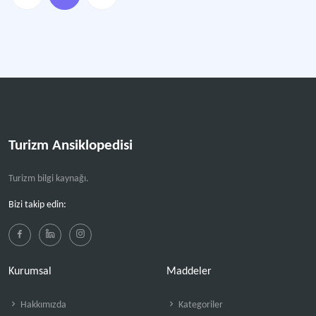
Turizm Ansiklopedisi
Turizm bilgi kaynağı.
Bizi takip edin:
Kurumsal
Maddeler
Hakkımızda
Kategoriler