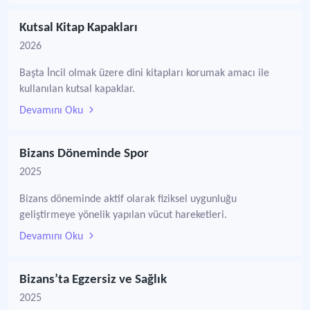
Kutsal Kitap Kapakları
2026
Başta İncil olmak üzere dini kitapları korumak amacı ile
kullanılan kutsal kapaklar.
Devamını Oku
Bizans Döneminde Spor
2025
Bizans döneminde aktif olarak fiziksel uygunluğu
geliştirmeye yönelik yapılan vücut hareketleri.
Devamını Oku
Bizans’ta Egzersiz ve Sağlık
2025