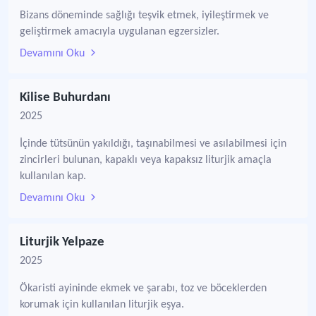
Bizans döneminde sağlığı teşvik etmek, iyileştirmek ve
geliştirmek amacıyla uygulanan egzersizler.
Devamını Oku
Kilise Buhurdanı
2025
İçinde tütsünün yakıldığı, taşınabilmesi ve asılabilmesi için
zincirleri bulunan, kapaklı veya kapaksız liturjik amaçla
kullanılan kap.
Devamını Oku
Liturjik Yelpaze
2025
Ökaristi ayininde ekmek ve şarabı, toz ve böceklerden
korumak için kullanılan liturjik eşya.