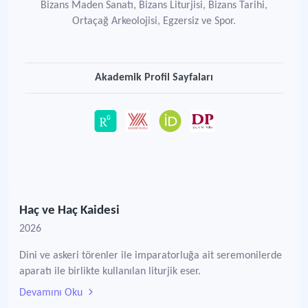
Bizans Maden Sanatı, Bizans Liturjisi, Bizans Tarihi,
Ortaçağ Arkeolojisi, Egzersiz ve Spor.
Akademik Profil Sayfaları
Haç ve Haç Kaidesi
2026
Dini ve askeri törenler ile imparatorluğa ait seremonilerde
aparatı ile birlikte kullanılan liturjik eser.
Devamını Oku