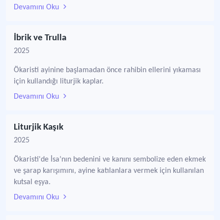
Devamını Oku
İbrik ve Trulla
2025
Ökaristi ayinine başlamadan önce rahibin ellerini yıkaması
için kullandığı liturjik kaplar.
Devamını Oku
Liturjik Kaşık
2025
Ökaristi'de İsa’nın bedenini ve kanını sembolize eden ekmek
ve şarap karışımını, ayine katılanlara vermek için kullanılan
kutsal eşya.
Devamını Oku