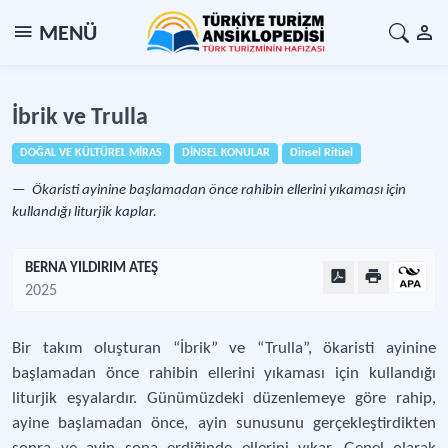
MENÜ
İbrik ve Trulla
DOĞAL VE KÜLTÜREL MİRAS
DİNSEL KONULAR
Dinsel Ritüel
Ökaristi ayinine başlamadan önce rahibin ellerini yıkaması için
kullandığı liturjik kaplar.
BERNA YILDIRIM ATEŞ
2025
Bir takım oluşturan “İbrik” ve “Trulla”, ökaristi ayinine
başlamadan önce rahibin ellerini yıkaması için kullandığı
liturjik eşyalardır. Günümüzdeki düzenlemeye göre rahip,
ayine başlamadan önce, ayin sunusunu gerçekleştirdikten