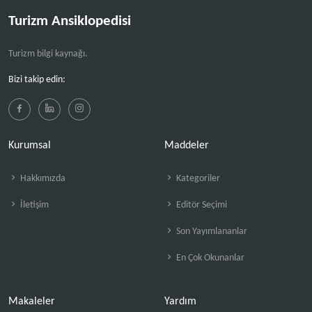
Turizm Ansiklopedisi
Turizm bilgi kaynağı.
Bizi takip edin:
Kurumsal
Maddeler
Hakkımızda
Kategoriler
İletişim
Editör Seçimi
Son Yayımlananlar
En Çok Okunanlar
Makaleler
Yardım